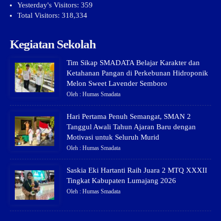
Yesterday's Visitors:
359
Total Visitors:
318,334
Kegiatan Sekolah
Tim Sikap SMADATA Belajar Karakter dan
Ketahanan Pangan di Perkebunan Hidroponik
Melon Sweet Lavender Semboro
Oleh : Humas Smadata
Hari Pertama Penuh Semangat, SMAN 2
Tanggul Awali Tahun Ajaran Baru dengan
Motivasi untuk Seluruh Murid
Oleh : Humas Smadata
Saskia Eki Hartanti Raih Juara 2 MTQ XXXII
Tingkat Kabupaten Lumajang 2026
Oleh : Humas Smadata