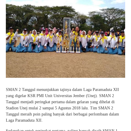
SMAN 2 Tanggul menunjukkan tajinya dalam Laga Paramaduta XII
yang digelar KSR PMI Unit Universitas Jember (Unej). SMAN 2
Tanggul menjadi peringkat pertama dalam gelaran yang dihelat di
Stadion Unej mulai 2 sampai 5 Agustus 2018 lalu. Tim SMAN 2
Tanggul meraih poin paling banyak dari berbagai perlombaan dalam
Laga Paramaduta XII.
Sedangkan untuk peringkat pertama, paling banyak diraih SMAN 1