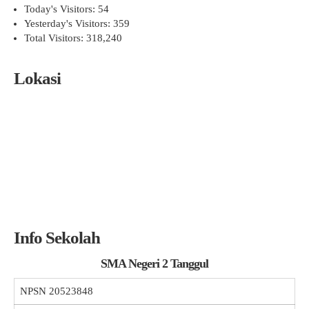
Today's Visitors:
54
Yesterday's Visitors:
359
Total Visitors:
318,240
Lokasi
Info Sekolah
SMA Negeri 2 Tanggul
NPSN
20523848