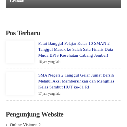
Grahadi.
Pos Terbaru
Patut Bangga! Pelajar Kelas 10 SMAN 2
Tanggul Masuk ke Salah Satu Finalis Duta
Muda BPJS Kesehatan Cabang Jember!
16 jam yang lalu
SMA Negeri 2 Tanggul Gelar Jumat Bersih
Melalui Aksi Membersihkan dan Menghias
Kelas Sambut HUT ke-81 RI
17 jam yang lalu
Pengunjung Website
Online Visitors:
2