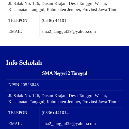
Jl. Salak No. 126, Dusun Krajan, Desa Tanggul Wetan,
Kecamatan Tanggul, Kabupaten Jember, Provinsi Jawa Timur
TELEPON
(0336) 441014
EMAIL
sma2_tanggul39@yahoo.com
Info Sekolah
SMA Negeri 2 Tanggul
NPSN
20523848
Jl. Salak No. 126, Dusun Krajan, Desa Tanggul Wetan,
Kecamatan Tanggul, Kabupaten Jember, Provinsi Jawa Timur
TELEPON
(0336) 441014
EMAIL
sma2_tanggul39@yahoo.com