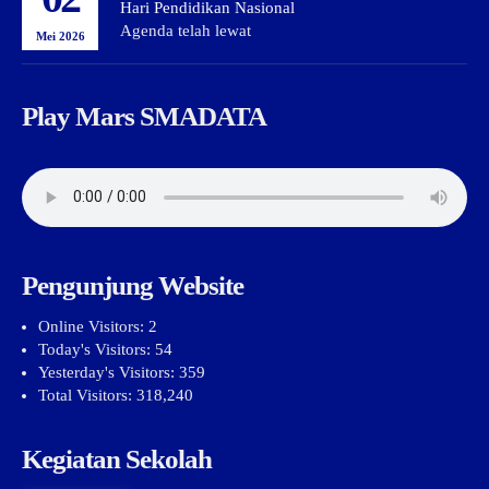
Hari Pendidikan Nasional
Agenda telah lewat
Mei 2026
Play Mars SMADATA
Pengunjung Website
Online Visitors:
2
Today's Visitors:
54
Yesterday's Visitors:
359
Total Visitors:
318,240
Kegiatan Sekolah