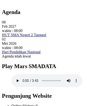
Agenda
08
Feb 2027
waktu : 08:00
HUT SMA Negeri 2 Tanggul
02
Mei 2026
waktu : 08:00
Hari Pendidikan Nasional
Agenda telah lewat
Play Mars SMADATA
Pengunjung Website
Online Visitors:
0