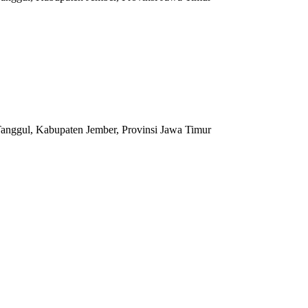
anggul, Kabupaten Jember, Provinsi Jawa Timur