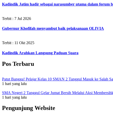
Kadindik Jatim hadir sebagai narasumber utama dalam forum be
Terbit : 7 Jul 2026
Gubernur Khofifah menyambut baik pelaksanaan OLIVIA
Terbit : 11 Okt 2025
Kadindik Arahkan Langsung Paduan Suara
Pos Terbaru
Patut Bangga! Pelajar Kelas 10 SMAN 2 Tanggul Masuk ke Salah S
1 hari yang lalu
SMA Negeri 2 Tanggul Gelar Jumat Bersih Melalui Aksi Membersi
1 hari yang lalu
Pengunjung Website