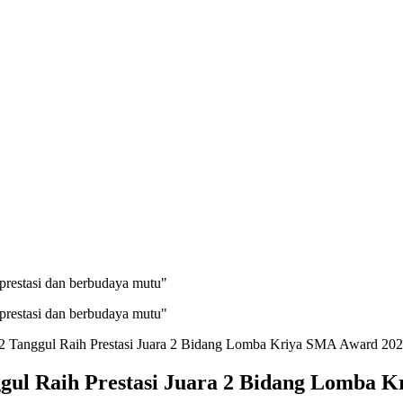
prestasi dan berbudaya mutu"
prestasi dan berbudaya mutu"
2 Tanggul Raih Prestasi Juara 2 Bidang Lomba Kriya SMA Award 20
ggul Raih Prestasi Juara 2 Bidang Lomba 