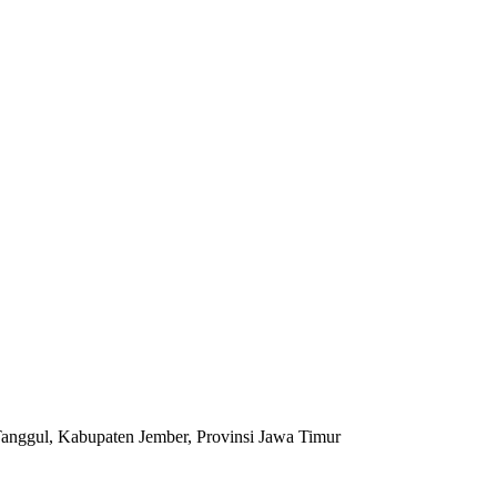
anggul, Kabupaten Jember, Provinsi Jawa Timur