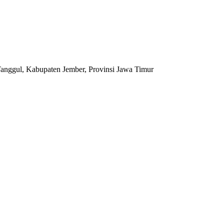
anggul, Kabupaten Jember, Provinsi Jawa Timur