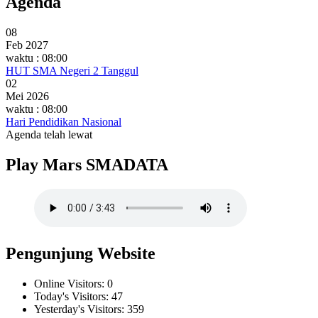
Agenda
08
Feb 2027
waktu : 08:00
HUT SMA Negeri 2 Tanggul
02
Mei 2026
waktu : 08:00
Hari Pendidikan Nasional
Agenda telah lewat
Play Mars SMADATA
Pengunjung Website
Online Visitors:
0
Today's Visitors:
47
Yesterday's Visitors:
359