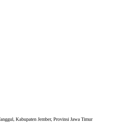
anggul, Kabupaten Jember, Provinsi Jawa Timur