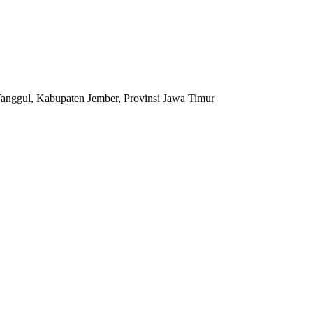
anggul, Kabupaten Jember, Provinsi Jawa Timur