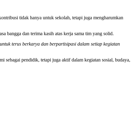
ontribusi tidak hanya untuk sekolah, tetapi juga mengharumkan
sa bangga dan terima kasih atas kerja sama tim yang solid.
tuk terus berkarya dan berpartisipasi dalam setiap kegiatan
bagai pendidik, tetapi juga aktif dalam kegiatan sosial, budaya,