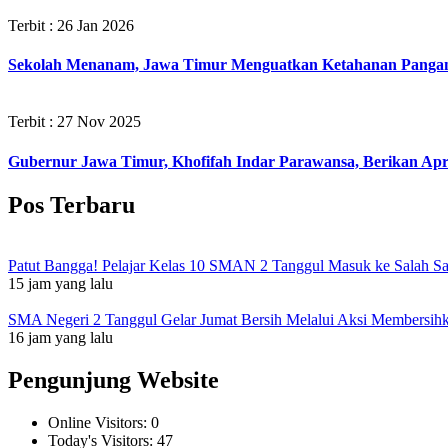
Terbit : 26 Jan 2026
Sekolah Menanam, Jawa Timur Menguatkan Ketahanan Panga
Terbit : 27 Nov 2025
Gubernur Jawa Timur, Khofifah Indar Parawansa, Berikan Ap
Pos Terbaru
Patut Bangga! Pelajar Kelas 10 SMAN 2 Tanggul Masuk ke Salah S
15 jam yang lalu
SMA Negeri 2 Tanggul Gelar Jumat Bersih Melalui Aksi Membersi
16 jam yang lalu
Pengunjung Website
Online Visitors:
0
Today's Visitors:
47