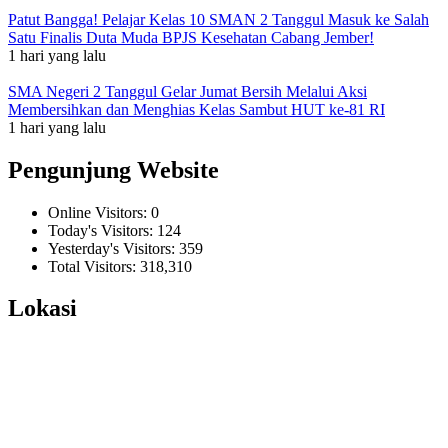
Patut Bangga! Pelajar Kelas 10 SMAN 2 Tanggul Masuk ke Salah
Satu Finalis Duta Muda BPJS Kesehatan Cabang Jember!
1 hari yang lalu
SMA Negeri 2 Tanggul Gelar Jumat Bersih Melalui Aksi
Membersihkan dan Menghias Kelas Sambut HUT ke-81 RI
1 hari yang lalu
Pengunjung Website
Online Visitors:
0
Today's Visitors:
124
Yesterday's Visitors:
359
Total Visitors:
318,310
Lokasi