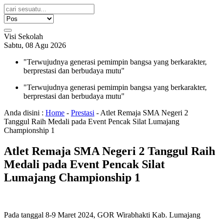
Visi Sekolah
Sabtu, 08 Agu 2026
"Terwujudnya generasi pemimpin bangsa yang berkarakter,
berprestasi dan berbudaya mutu"
"Terwujudnya generasi pemimpin bangsa yang berkarakter,
berprestasi dan berbudaya mutu"
Anda disini :
Home
-
Prestasi
-
Atlet Remaja SMA Negeri 2
Tanggul Raih Medali pada Event Pencak Silat Lumajang
Championship 1
Atlet Remaja SMA Negeri 2 Tanggul Raih
Medali pada Event Pencak Silat
Lumajang Championship 1
Pada tanggal 8-9 Maret 2024, GOR Wirabhakti Kab. Lumajang