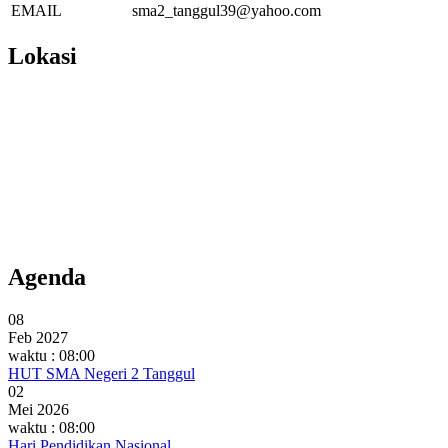
EMAIL
sma2_tanggul39@yahoo.com
Lokasi
Agenda
08
Feb 2027
waktu : 08:00
HUT SMA Negeri 2 Tanggul
02
Mei 2026
waktu : 08:00
Hari Pendidikan Nasional