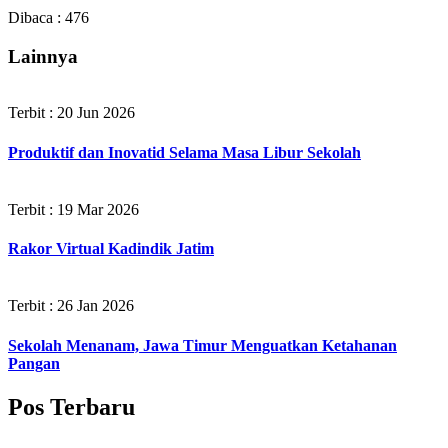
Dibaca :
476
Lainnya
Terbit : 20 Jun 2026
Produktif dan Inovatid Selama Masa Libur Sekolah
Terbit : 19 Mar 2026
Rakor Virtual Kadindik Jatim
Terbit : 26 Jan 2026
Sekolah Menanam, Jawa Timur Menguatkan Ketahanan
Pangan
Pos Terbaru