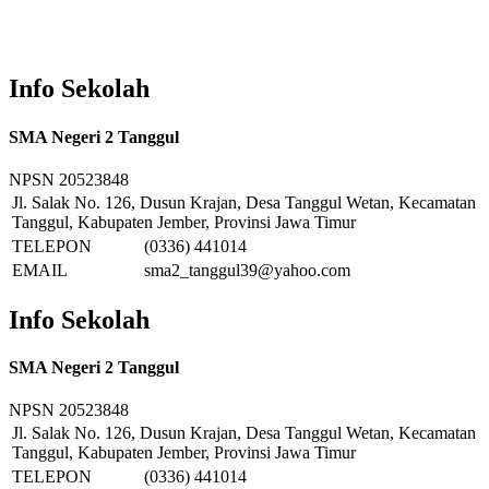
Info Sekolah
SMA Negeri 2 Tanggul
NPSN
20523848
Jl. Salak No. 126, Dusun Krajan, Desa Tanggul Wetan, Kecamatan
Tanggul, Kabupaten Jember, Provinsi Jawa Timur
TELEPON
(0336) 441014
EMAIL
sma2_tanggul39@yahoo.com
Info Sekolah
SMA Negeri 2 Tanggul
NPSN
20523848
Jl. Salak No. 126, Dusun Krajan, Desa Tanggul Wetan, Kecamatan
Tanggul, Kabupaten Jember, Provinsi Jawa Timur
TELEPON
(0336) 441014