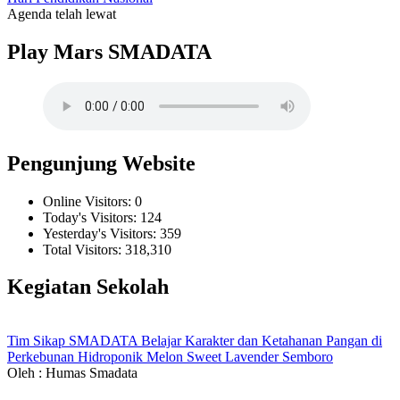
Agenda telah lewat
Play Mars SMADATA
Pengunjung Website
Online Visitors:
0
Today's Visitors:
124
Yesterday's Visitors:
359
Total Visitors:
318,310
Kegiatan Sekolah
Tim Sikap SMADATA Belajar Karakter dan Ketahanan Pangan di
Perkebunan Hidroponik Melon Sweet Lavender Semboro
Oleh : Humas Smadata