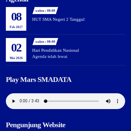
waktu : 08:00
08
HUT SMA Negeri 2 Tanggul
Feb 2027
waktu : 08:00
02
Hari Pendidikan Nasional
Agenda telah lewat
Mei 2026
Play Mars SMADATA
Pengunjung Website