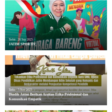
Terbit : 26 Sep 2025
JATIM SPORTIV
Terbit : 7 Nov 2025
Dindik Jatim Berikan Arahan Etika Profesional dan
Komunikasi Empatik