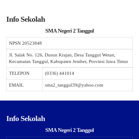
Info Sekolah
SMA Negeri 2 Tanggul
NPSN
20523848
Jl. Salak No. 126, Dusun Krajan, Desa Tanggul Wetan,
Kecamatan Tanggul, Kabupaten Jember, Provinsi Jawa Timur
TELEPON
(0336) 441014
EMAIL
sma2_tanggul39@yahoo.com
Info Sekolah
SMA Negeri 2 Tanggul