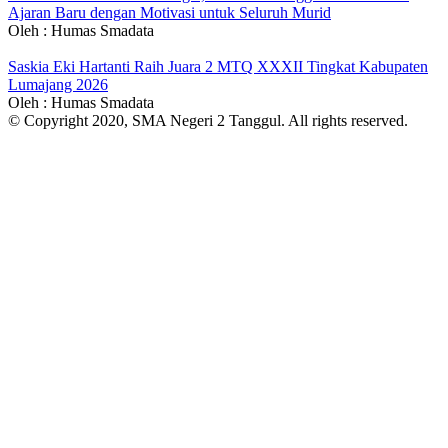
Ajaran Baru dengan Motivasi untuk Seluruh Murid
Oleh : Humas Smadata
Saskia Eki Hartanti Raih Juara 2 MTQ XXXII Tingkat Kabupaten
Lumajang 2026
Oleh : Humas Smadata
© Copyright 2020, SMA Negeri 2 Tanggul. All rights reserved.