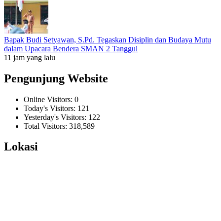
Bapak Budi Setyawan, S.Pd. Tegaskan Disiplin dan Budaya Mutu
dalam Upacara Bendera SMAN 2 Tanggul
11 jam yang lalu
Pengunjung Website
Online Visitors:
0
Today's Visitors:
121
Yesterday's Visitors:
122
Total Visitors:
318,589
Lokasi