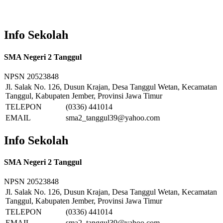
Info Sekolah
SMA Negeri 2 Tanggul
NPSN
20523848
Jl. Salak No. 126, Dusun Krajan, Desa Tanggul Wetan, Kecamatan
Tanggul, Kabupaten Jember, Provinsi Jawa Timur
TELEPON
(0336) 441014
EMAIL
sma2_tanggul39@yahoo.com
Info Sekolah
SMA Negeri 2 Tanggul
NPSN
20523848
Jl. Salak No. 126, Dusun Krajan, Desa Tanggul Wetan, Kecamatan
Tanggul, Kabupaten Jember, Provinsi Jawa Timur
TELEPON
(0336) 441014
EMAIL
sma2_tanggul39@yahoo.com