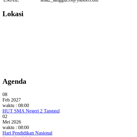
Lokasi
Agenda
08
Feb 2027
waktu : 08:00
HUT SMA Negeri 2 Tanggul
02
Mei 2026
waktu : 08:00
Hari Pendidikan Nasional