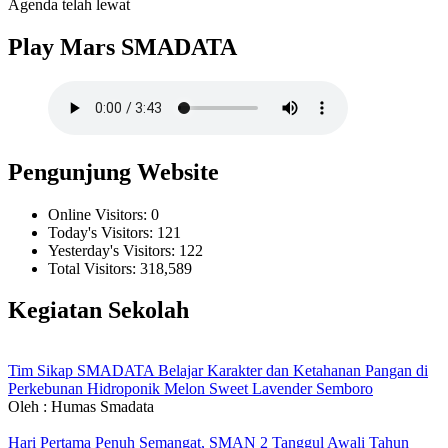
Agenda telah lewat
Play Mars SMADATA
Pengunjung Website
Online Visitors:
0
Today's Visitors:
121
Yesterday's Visitors:
122
Total Visitors:
318,589
Kegiatan Sekolah
Tim Sikap SMADATA Belajar Karakter dan Ketahanan Pangan di
Perkebunan Hidroponik Melon Sweet Lavender Semboro
Oleh : Humas Smadata
Hari Pertama Penuh Semangat, SMAN 2 Tanggul Awali Tahun