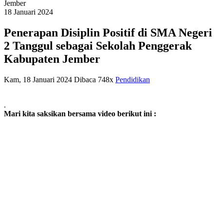
Jember
18
Januari
2024
Penerapan Disiplin Positif di SMA Negeri
2 Tanggul sebagai Sekolah Penggerak
Kabupaten Jember
Kam, 18 Januari 2024
Dibaca 748x
Pendidikan
.
Mari kita saksikan bersama video berikut ini :