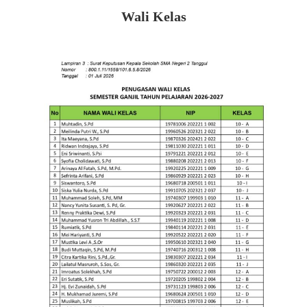
Wali Kelas