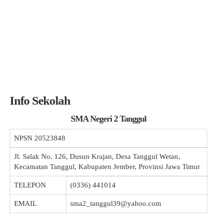
Info Sekolah
SMA Negeri 2 Tanggul
NPSN
20523848
Jl. Salak No. 126, Dusun Krajan, Desa Tanggul Wetan,
Kecamatan Tanggul, Kabupaten Jember, Provinsi Jawa Timur
TELEPON
(0336) 441014
EMAIL
sma2_tanggul39@yahoo.com