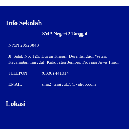
Info Sekolah
SMA Negeri 2 Tanggul
NPSN
20523848
Jl. Salak No. 126, Dusun Krajan, Desa Tanggul Wetan,
Kecamatan Tanggul, Kabupaten Jember, Provinsi Jawa Timur
TELEPON
(0336) 441014
EMAIL
sma2_tanggul39@yahoo.com
Lokasi