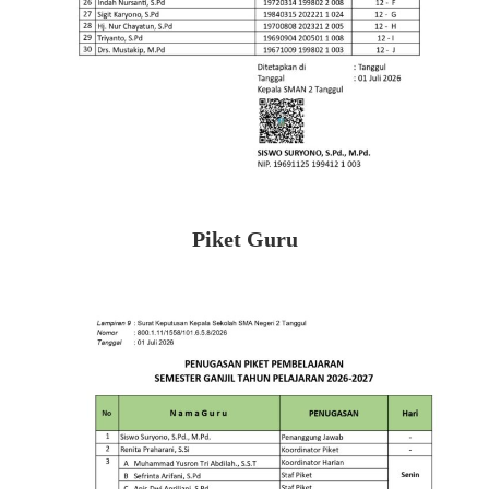
Piket Guru