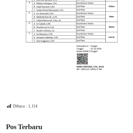
Dibaca :
1,114
Pos Terbaru