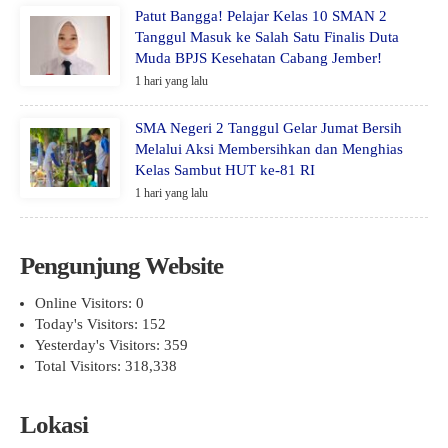
Patut Bangga! Pelajar Kelas 10 SMAN 2
Tanggul Masuk ke Salah Satu Finalis Duta
Muda BPJS Kesehatan Cabang Jember!
1 hari yang lalu
SMA Negeri 2 Tanggul Gelar Jumat Bersih
Melalui Aksi Membersihkan dan Menghias
Kelas Sambut HUT ke-81 RI
1 hari yang lalu
Pengunjung Website
Online Visitors:
0
Today's Visitors:
152
Yesterday's Visitors:
359
Total Visitors:
318,338
Lokasi