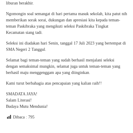
liburan berakhir.
Ngomongin soal semangat di hari pertama masuk sekolah, kita patut nih
memberikan sorak sorai, dukungan dan apresiasi kita kepada teman-
teman Paskibraka yang mengikuti seleksi Paskibraka Tingkat
Kecamatan siang tadi.
Seleksi ini diadakan hari Senin, tanggal 17 Juli 2023 yang bertempat di
SMA Negeri 2 Tanggul.
Selamat bagi teman-teman yang sudah berhasil menjalani seleksi
dengan semaksimal mungkin, selamat juga untuk teman-teman yang
berhasil maju menggenggam apa yang diinginkan.
Kami turut berbahagia atas pencapaian yang kalian raih!!
SMADATA JAYA!
Salam Literasi!
Budaya Mutu Mendunia!
Dibaca :
795