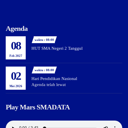
Agenda
waktu : 08:00
08
HUT SMA Negeri 2 Tanggul
Feb 2027
waktu : 08:00
02
Hari Pendidikan Nasional
Agenda telah lewat
Mei 2026
Play Mars SMADATA