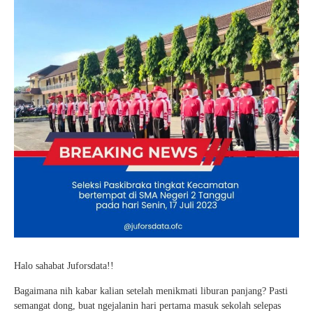
Halo sahabat Juforsdata!!
Bagaimana nih kabar kalian setelah menikmati liburan panjang? Pasti
semangat dong, buat ngejalanin hari pertama masuk sekolah selepas