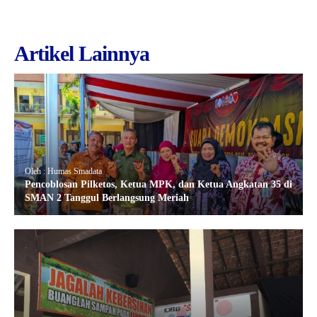
Artikel Lainnya
Oleh : Humas Smadata
Pencoblosan Pilketos, Ketua MPK, dan Ketua Angkatan 35 di
SMAN 2 Tanggul Berlangsung Meriah