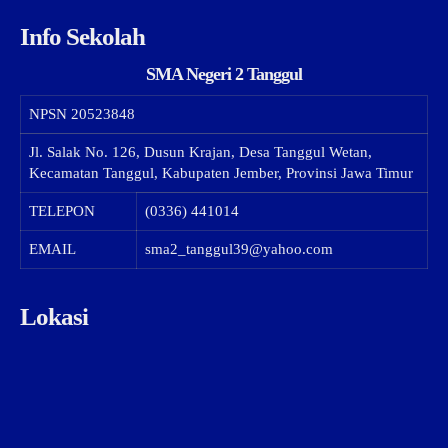
Info Sekolah
SMA Negeri 2 Tanggul
NPSN
20523848
Jl. Salak No. 126, Dusun Krajan, Desa Tanggul Wetan,
Kecamatan Tanggul, Kabupaten Jember, Provinsi Jawa Timur
TELEPON
(0336) 441014
EMAIL
sma2_tanggul39@yahoo.com
Lokasi