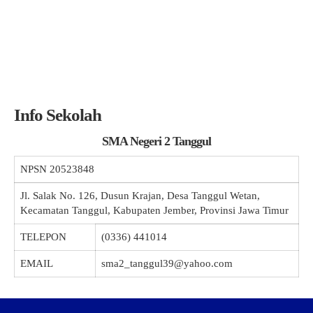
Info Sekolah
SMA Negeri 2 Tanggul
NPSN
20523848
Jl. Salak No. 126, Dusun Krajan, Desa Tanggul Wetan,
Kecamatan Tanggul, Kabupaten Jember, Provinsi Jawa Timur
TELEPON
(0336) 441014
EMAIL
sma2_tanggul39@yahoo.com