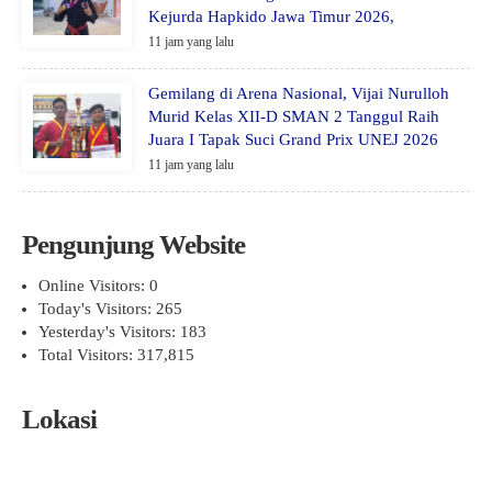
Kejurda Hapkido Jawa Timur 2026,
11 jam yang lalu
Gemilang di Arena Nasional, Vijai Nurulloh
Murid Kelas XII-D SMAN 2 Tanggul Raih
Juara I Tapak Suci Grand Prix UNEJ 2026
11 jam yang lalu
Pengunjung Website
Online Visitors:
0
Today's Visitors:
265
Yesterday's Visitors:
183
Total Visitors:
317,815
Lokasi