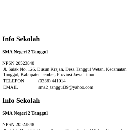
Info Sekolah
SMA Negeri 2 Tanggul
NPSN
20523848
Jl. Salak No. 126, Dusun Krajan, Desa Tanggul Wetan, Kecamatan
Tanggul, Kabupaten Jember, Provinsi Jawa Timur
TELEPON
(0336) 441014
EMAIL
sma2_tanggul39@yahoo.com
Info Sekolah
SMA Negeri 2 Tanggul
NPSN
20523848