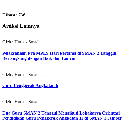
Dibaca :
736
Artikel Lainnya
Oleh : Humas Smadata
Pelaksanaan Pra MPLS Hari Pertama di SMAN 2 Tanggul
Berlangsung dengan Baik dan Lancar
Oleh : Humas Smadata
Guru Penggerak Angkatan 6
Oleh : Humas Smadata
Dua Guru SMAN 2 Tanggul Mengikuti Lokakarya Orientasi
Pendidikan Guru Penggerak Angkatan 11 di SMAN 1 Jember