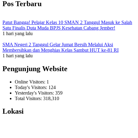
Pos Terbaru
Patut Bangga! Pelajar Kelas 10 SMAN 2 Tanggul Masuk ke Salah
Satu Finalis Duta Muda BPJS Kesehatan Cabang Jember!
1 hari yang lalu
SMA Negeri 2 Tanggul Gelar Jumat Bersih Melalui Aksi
Membersihkan dan Menghias Kelas Sambut HUT ke-81 RI
1 hari yang lalu
Pengunjung Website
Online Visitors:
1
Today's Visitors:
124
Yesterday's Visitors:
359
Total Visitors:
318,310
Lokasi