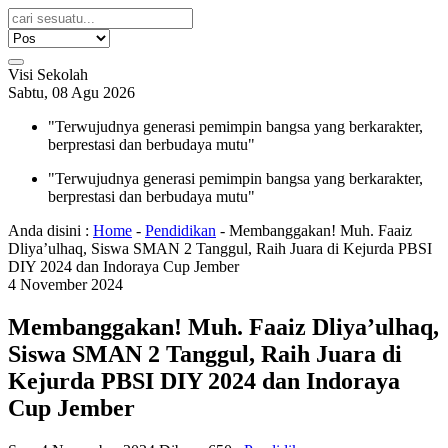
Visi Sekolah
Sabtu, 08 Agu 2026
"Terwujudnya generasi pemimpin bangsa yang berkarakter,
berprestasi dan berbudaya mutu"
"Terwujudnya generasi pemimpin bangsa yang berkarakter,
berprestasi dan berbudaya mutu"
Anda disini :
Home
-
Pendidikan
-
Membanggakan! Muh. Faaiz
Dliya’ulhaq, Siswa SMAN 2 Tanggul, Raih Juara di Kejurda PBSI
DIY 2024 dan Indoraya Cup Jember
4
November
2024
Membanggakan! Muh. Faaiz Dliya’ulhaq,
Siswa SMAN 2 Tanggul, Raih Juara di
Kejurda PBSI DIY 2024 dan Indoraya
Cup Jember