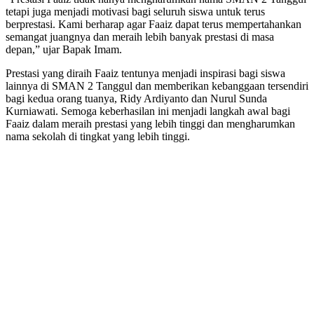
tetapi juga menjadi motivasi bagi seluruh siswa untuk terus
berprestasi. Kami berharap agar Faaiz dapat terus mempertahankan
semangat juangnya dan meraih lebih banyak prestasi di masa
depan,” ujar Bapak Imam.
Prestasi yang diraih Faaiz tentunya menjadi inspirasi bagi siswa
lainnya di SMAN 2 Tanggul dan memberikan kebanggaan tersendiri
bagi kedua orang tuanya, Ridy Ardiyanto dan Nurul Sunda
Kurniawati. Semoga keberhasilan ini menjadi langkah awal bagi
Faaiz dalam meraih prestasi yang lebih tinggi dan mengharumkan
nama sekolah di tingkat yang lebih tinggi.