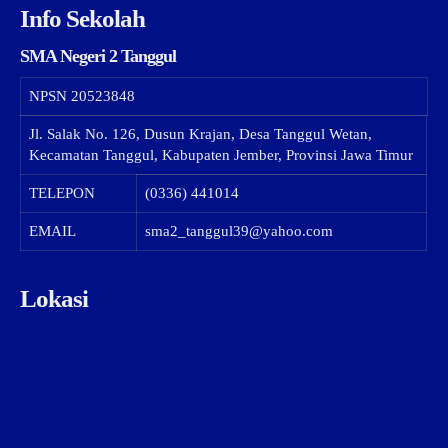
Info Sekolah
SMA Negeri 2 Tanggul
NPSN
20523848
Jl. Salak No. 126, Dusun Krajan, Desa Tanggul Wetan,
Kecamatan Tanggul, Kabupaten Jember, Provinsi Jawa Timur
TELEPON
(0336) 441014
EMAIL
sma2_tanggul39@yahoo.com
Lokasi