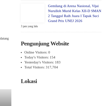
Gemilang di Arena Nasional, Vijai
Nurulloh Murid Kelas XII-D SMAN
2 Tanggul Raih Juara I Tapak Suci
Grand Prix UNEJ 2026
3 jam yang lalu
 datang
Pengunjung Website
Online Visitors:
0
Today's Visitors:
154
Yesterday's Visitors:
183
Total Visitors:
317,704
Lokasi