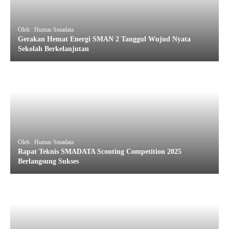
Oleh : Humas Smadata
Gerakan Hemat Energi SMAN 2 Tanggul Wujud Nyata
Sekolah Berkelanjutan
Oleh : Humas Smadata
Rapat Teknis SMADATA Scouting Competition 2025
Berlangsung Sukses