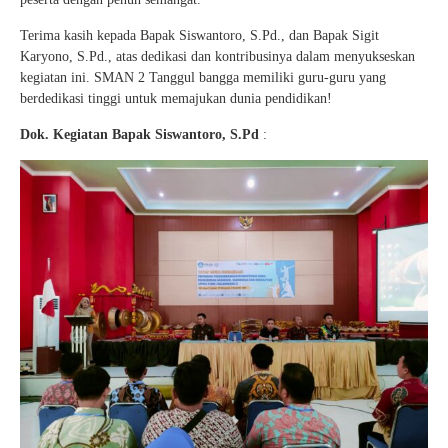
Terima kasih kepada Bapak Siswantoro, S.Pd., dan Bapak Sigit
Karyono, S.Pd., atas dedikasi dan kontribusinya dalam menyukseskan
kegiatan ini. SMAN 2 Tanggul bangga memiliki guru-guru yang
berdedikasi tinggi untuk memajukan dunia pendidikan!
Dok. Kegiatan Bapak Siswantoro, S.Pd
: