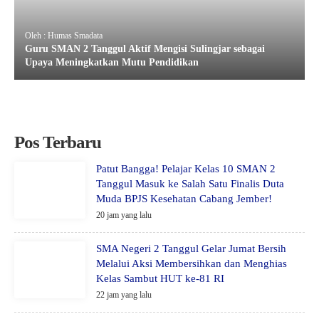
Oleh : Humas Smadata
Guru SMAN 2 Tanggul Aktif Mengisi Sulingjar sebagai
Upaya Meningkatkan Mutu Pendidikan
Pos Terbaru
Patut Bangga! Pelajar Kelas 10 SMAN 2
Tanggul Masuk ke Salah Satu Finalis Duta
Muda BPJS Kesehatan Cabang Jember!
20 jam yang lalu
SMA Negeri 2 Tanggul Gelar Jumat Bersih
Melalui Aksi Membersihkan dan Menghias
Kelas Sambut HUT ke-81 RI
22 jam yang lalu