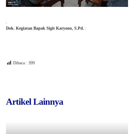
.
Dok. Kegiatan Bapak Sigit Karyono, S.Pd.
:
Dibaca :
399
Artikel Lainnya