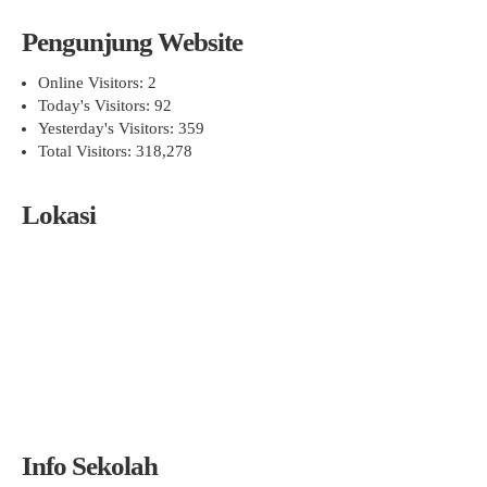
Pengunjung Website
Online Visitors:
2
Today's Visitors:
92
Yesterday's Visitors:
359
Total Visitors:
318,278
Lokasi
Info Sekolah