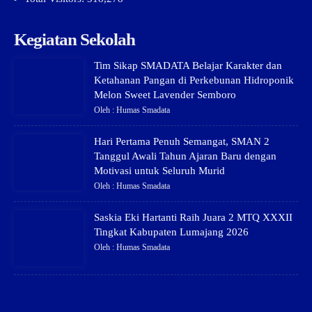
Kegiatan Sekolah
Tim Sikap SMADATA Belajar Karakter dan
Ketahanan Pangan di Perkebunan Hidroponik
Melon Sweet Lavender Semboro
Oleh : Humas Smadata
Hari Pertama Penuh Semangat, SMAN 2
Tanggul Awali Tahun Ajaran Baru dengan
Motivasi untuk Seluruh Murid
Oleh : Humas Smadata
Saskia Eki Hartanti Raih Juara 2 MTQ XXXII
Tingkat Kabupaten Lumajang 2026
Oleh : Humas Smadata