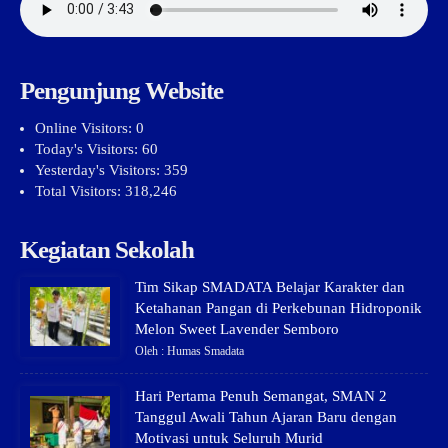
Pengunjung Website
Online Visitors:
0
Today's Visitors:
60
Yesterday's Visitors:
359
Total Visitors:
318,246
Kegiatan Sekolah
Tim Sikap SMADATA Belajar Karakter dan
Ketahanan Pangan di Perkebunan Hidroponik
Melon Sweet Lavender Semboro
Oleh : Humas Smadata
Hari Pertama Penuh Semangat, SMAN 2
Tanggul Awali Tahun Ajaran Baru dengan
Motivasi untuk Seluruh Murid