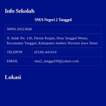
Info Sekolah
SMA Negeri 2 Tanggul
NPSN
20523848
Jl. Salak No. 126, Dusun Krajan, Desa Tanggul Wetan,
Kecamatan Tanggul, Kabupaten Jember, Provinsi Jawa Timur
TELEPON
(0336) 441014
EMAIL
sma2_tanggul39@yahoo.com
Lokasi