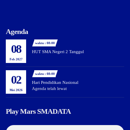
Agenda
waktu : 08:00
08
HUT SMA Negeri 2 Tanggul
Feb 2027
waktu : 08:00
02
Hari Pendidikan Nasional
Agenda telah lewat
Mei 2026
Play Mars SMADATA