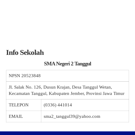
Info Sekolah
SMA Negeri 2 Tanggul
NPSN
20523848
Jl. Salak No. 126, Dusun Krajan, Desa Tanggul Wetan,
Kecamatan Tanggul, Kabupaten Jember, Provinsi Jawa Timur
TELEPON
(0336) 441014
EMAIL
sma2_tanggul39@yahoo.com