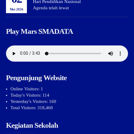
Hari Pendidikan Nasional
Agenda telah lewat
Mei 2026
Play Mars SMADATA
Pengunjung Website
Online Visitors:
1
Today's Visitors:
114
Yesterday's Visitors:
160
Total Visitors:
318,460
Kegiatan Sekolah