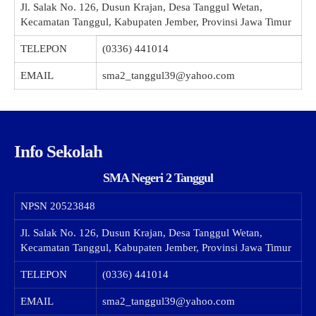
Jl. Salak No. 126, Dusun Krajan, Desa Tanggul Wetan,
Kecamatan Tanggul, Kabupaten Jember, Provinsi Jawa Timur
TELEPON
(0336) 441014
EMAIL
sma2_tanggul39@yahoo.com
Info Sekolah
SMA Negeri 2 Tanggul
NPSN
20523848
Jl. Salak No. 126, Dusun Krajan, Desa Tanggul Wetan,
Kecamatan Tanggul, Kabupaten Jember, Provinsi Jawa Timur
TELEPON
(0336) 441014
EMAIL
sma2_tanggul39@yahoo.com