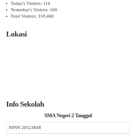
Today's Visitors:
114
Yesterday's Visitors:
160
Total Visitors:
318,460
Lokasi
Info Sekolah
SMA Negeri 2 Tanggul
NPSN
20523848