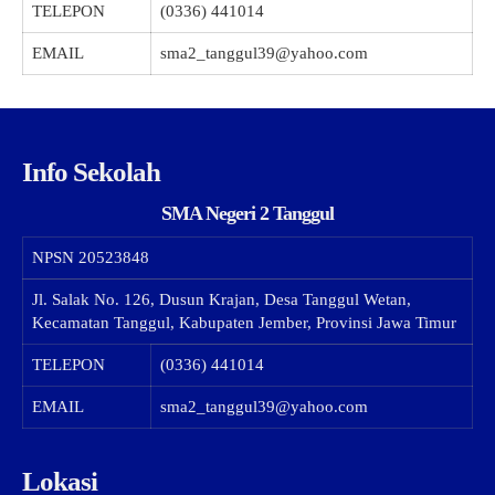
TELEPON
(0336) 441014
EMAIL
sma2_tanggul39@yahoo.com
Info Sekolah
SMA Negeri 2 Tanggul
NPSN
20523848
Jl. Salak No. 126, Dusun Krajan, Desa Tanggul Wetan,
Kecamatan Tanggul, Kabupaten Jember, Provinsi Jawa Timur
TELEPON
(0336) 441014
EMAIL
sma2_tanggul39@yahoo.com
Lokasi