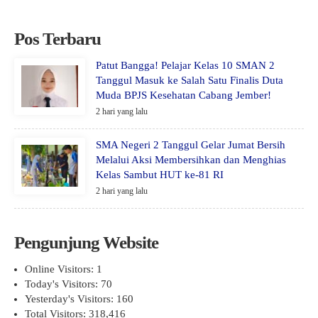
Pos Terbaru
Patut Bangga! Pelajar Kelas 10 SMAN 2
Tanggul Masuk ke Salah Satu Finalis Duta
Muda BPJS Kesehatan Cabang Jember!
2 hari yang lalu
SMA Negeri 2 Tanggul Gelar Jumat Bersih
Melalui Aksi Membersihkan dan Menghias
Kelas Sambut HUT ke-81 RI
2 hari yang lalu
Pengunjung Website
Online Visitors:
1
Today's Visitors:
70
Yesterday's Visitors:
160
Total Visitors:
318,416