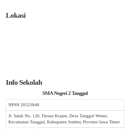
Lokasi
Info Sekolah
SMA Negeri 2 Tanggul
NPSN
20523848
Jl. Salak No. 126, Dusun Krajan, Desa Tanggul Wetan,
Kecamatan Tanggul, Kabupaten Jember, Provinsi Jawa Timur