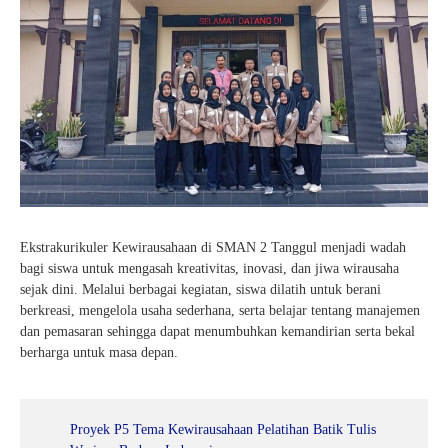
Ekstrakurikuler Kewirausahaan di SMAN 2 Tanggul menjadi wadah
bagi siswa untuk mengasah kreativitas, inovasi, dan jiwa wirausaha
sejak dini. Melalui berbagai kegiatan, siswa dilatih untuk berani
berkreasi, mengelola usaha sederhana, serta belajar tentang manajemen
dan pemasaran sehingga dapat menumbuhkan kemandirian serta bekal
berharga untuk masa depan.
Proyek P5 Tema Kewirausahaan Pelatihan Batik Tulis