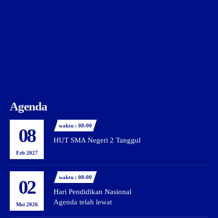
Agenda
waktu : 08:00
08
HUT SMA Negeri 2 Tanggul
Feb 2027
waktu : 08:00
02
Hari Pendidikan Nasional
Agenda telah lewat
Mei 2026