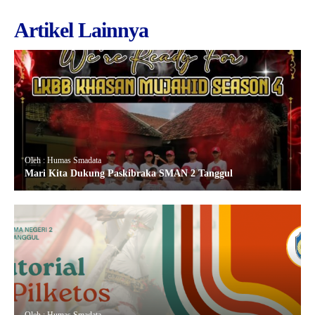
Artikel Lainnya
Oleh : Humas Smadata
Mari Kita Dukung Paskibraka SMAN 2 Tanggul
Oleh : Humas Smadata