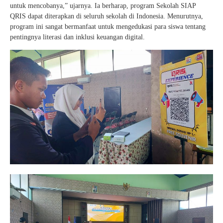
untuk mencobanya,” ujarnya. Ia berharap, program Sekolah SIAP
QRIS dapat diterapkan di seluruh sekolah di Indonesia. Menurutnya,
program ini sangat bermanfaat untuk mengedukasi para siswa tentang
pentingnya literasi dan inklusi keuangan digital.