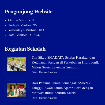
Pengunjung Website
Online Visitors:
0
Today's Visitors:
95
Yesterday's Visitors:
183
Total Visitors:
317,645
Kegiatan Sekolah
Tim Sikap SMADATA Belajar Karakter dan
Ketahanan Pangan di Perkebunan Hidroponik
Melon Sweet Lavender Semboro
Oleh : Humas Smadata
Hari Pertama Penuh Semangat, SMAN 2
Tanggul Awali Tahun Ajaran Baru dengan
Motivasi untuk Seluruh Murid
Oleh : Humas Smadata