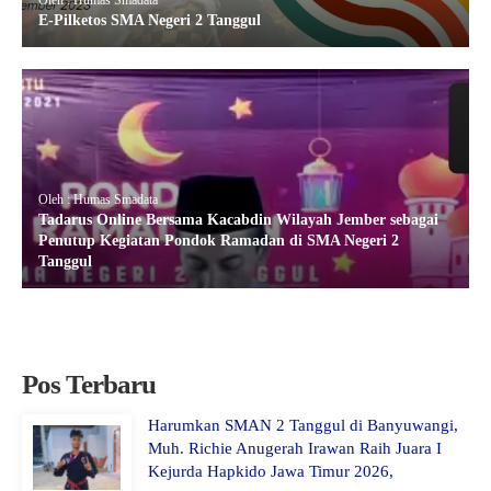
E-Pilketos SMA Negeri 2 Tanggul
Oleh : Humas Smadata
Tadarus Online Bersama Kacabdin Wilayah Jember sebagai
Penutup Kegiatan Pondok Ramadan di SMA Negeri 2
Tanggul
Pos Terbaru
Harumkan SMAN 2 Tanggul di Banyuwangi,
Muh. Richie Anugerah Irawan Raih Juara I
Kejurda Hapkido Jawa Timur 2026,