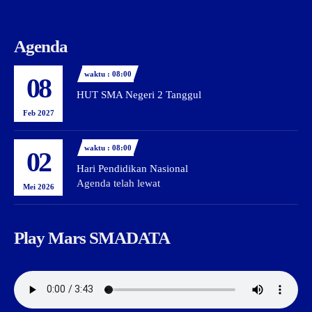
Agenda
waktu : 08:00
08
HUT SMA Negeri 2 Tanggul
Feb 2027
waktu : 08:00
02
Hari Pendidikan Nasional
Agenda telah lewat
Mei 2026
Play Mars SMADATA