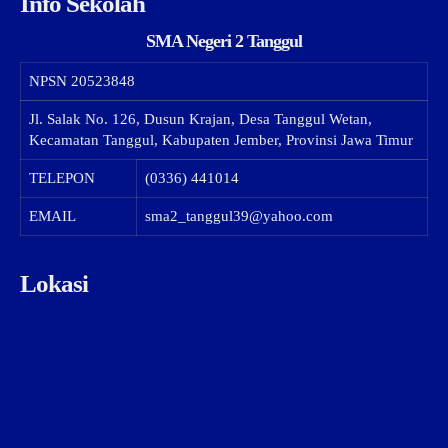
Info Sekolah
SMA Negeri 2 Tanggul
NPSN
20523848
Jl. Salak No. 126, Dusun Krajan, Desa Tanggul Wetan,
Kecamatan Tanggul, Kabupaten Jember, Provinsi Jawa Timur
TELEPON
(0336) 441014
EMAIL
sma2_tanggul39@yahoo.com
Lokasi