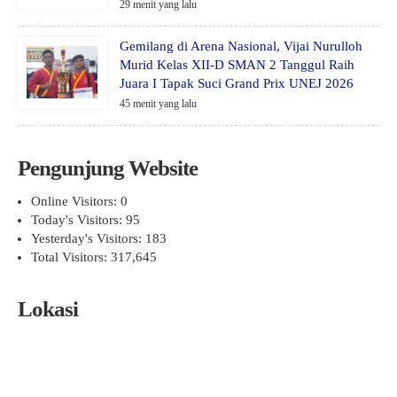
29 menit yang lalu
Gemilang di Arena Nasional, Vijai Nurulloh
Murid Kelas XII-D SMAN 2 Tanggul Raih
Juara I Tapak Suci Grand Prix UNEJ 2026
45 menit yang lalu
Pengunjung Website
Online Visitors:
0
Today's Visitors:
95
Yesterday's Visitors:
183
Total Visitors:
317,645
Lokasi