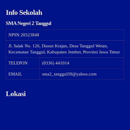
Info Sekolah
SMA Negeri 2 Tanggul
NPSN
20523848
Jl. Salak No. 126, Dusun Krajan, Desa Tanggul Wetan,
Kecamatan Tanggul, Kabupaten Jember, Provinsi Jawa Timur
TELEPON
(0336) 441014
EMAIL
sma2_tanggul39@yahoo.com
Lokasi