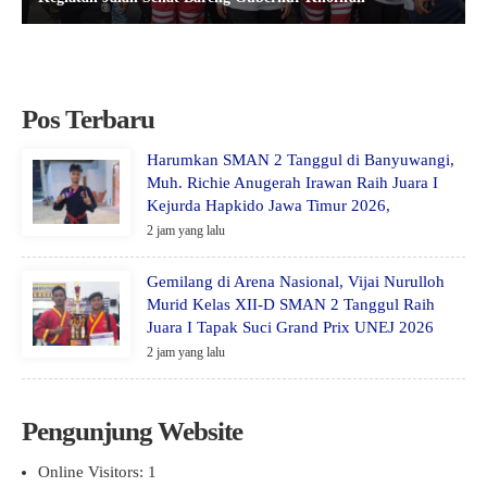
Pos Terbaru
Harumkan SMAN 2 Tanggul di Banyuwangi,
Muh. Richie Anugerah Irawan Raih Juara I
Kejurda Hapkido Jawa Timur 2026,
2 jam yang lalu
Gemilang di Arena Nasional, Vijai Nurulloh
Murid Kelas XII-D SMAN 2 Tanggul Raih
Juara I Tapak Suci Grand Prix UNEJ 2026
2 jam yang lalu
Pengunjung Website
Online Visitors:
1