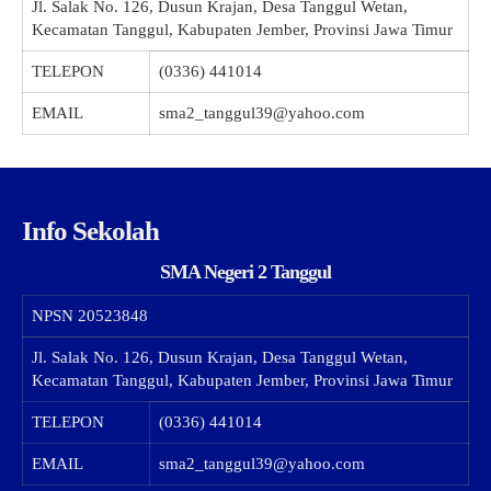
Jl. Salak No. 126, Dusun Krajan, Desa Tanggul Wetan,
Kecamatan Tanggul, Kabupaten Jember, Provinsi Jawa Timur
TELEPON
(0336) 441014
EMAIL
sma2_tanggul39@yahoo.com
Info Sekolah
SMA Negeri 2 Tanggul
NPSN
20523848
Jl. Salak No. 126, Dusun Krajan, Desa Tanggul Wetan,
Kecamatan Tanggul, Kabupaten Jember, Provinsi Jawa Timur
TELEPON
(0336) 441014
EMAIL
sma2_tanggul39@yahoo.com