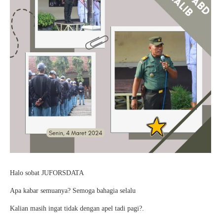
Halo sobat JUFORSDATA
Apa kabar semuanya? Semoga bahagia selalu
Kalian masih ingat tidak dengan apel tadi pagi?.