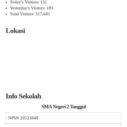
Today's Visitors:
131
Yesterday's Visitors:
183
Total Visitors:
317,681
Lokasi
Info Sekolah
SMA Negeri 2 Tanggul
NPSN
20523848