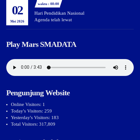
waktu : 08:00
02
Hari Pendidikan Nasional
Agenda telah lewat
Mei 2026
Play Mars SMADATA
Pengunjung Website
Online Visitors:
1
Today's Visitors:
259
Yesterday's Visitors:
183
Total Visitors:
317,809