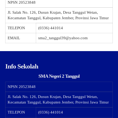
NPSN
20523848
Jl. Salak No. 126, Dusun Krajan, Desa Tanggul Wetan,
Kecamatan Tanggul, Kabupaten Jember, Provinsi Jawa Timur
TELEPON
(0336) 441014
EMAIL
sma2_tanggul39@yahoo.com
Info Sekolah
SMA Negeri 2 Tanggul
NPSN
20523848
Jl. Salak No. 126, Dusun Krajan, Desa Tanggul Wetan,
Kecamatan Tanggul, Kabupaten Jember, Provinsi Jawa Timur
TELEPON
(0336) 441014