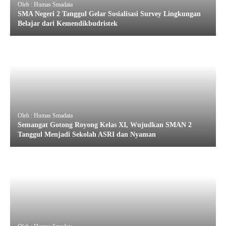
Oleh : Humas Smadata
SMA Negeri 2 Tanggul Gelar Sosialisasi Survey Lingkungan
Belajar dari Kemendikbudristek
Oleh : Humas Smadata
Semangat Gotong Royong Kelas XI, Wujudkan SMAN 2
Tanggul Menjadi Sekolah ASRI dan Nyaman