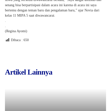
senang bisa berpartisipasi dalam acara ini karena di acara ini saya
bertemu dengan teman baru dan pengalaman baru,” ujar Novia dari
kelas 11 MIPA 5 saat diwawancarai.
.
.
(Regina Ayomi)
Dibaca :
650
Artikel Lainnya