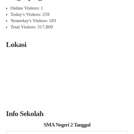
Online Visitors:
1
Today's Visitors:
259
Yesterday's Visitors:
183
Total Visitors:
317,809
Lokasi
Info Sekolah
SMA Negeri 2 Tanggul