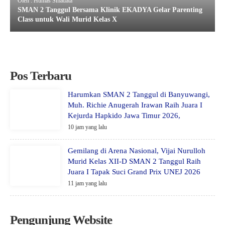
Oleh : Humas Smadata
SMAN 2 Tanggul Bersama Klinik EKADYA Gelar Parenting
Class untuk Wali Murid Kelas X
Pos Terbaru
Harumkan SMAN 2 Tanggul di Banyuwangi,
Muh. Richie Anugerah Irawan Raih Juara I
Kejurda Hapkido Jawa Timur 2026,
10 jam yang lalu
Gemilang di Arena Nasional, Vijai Nurulloh
Murid Kelas XII-D SMAN 2 Tanggul Raih
Juara I Tapak Suci Grand Prix UNEJ 2026
11 jam yang lalu
Pengunjung Website