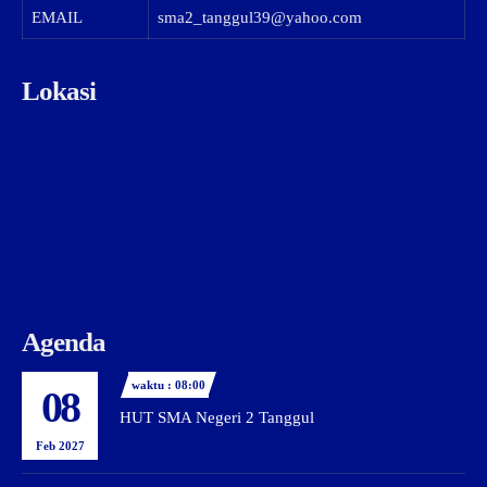
EMAIL
sma2_tanggul39@yahoo.com
Lokasi
Agenda
waktu : 08:00
08
HUT SMA Negeri 2 Tanggul
Feb 2027