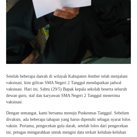
Setelah beberapa daerah di wilayah Kabupaten Jember telah menjalani
vaksinasi, kini giliran SMA Negeri 2 Tanggul mendapatkan jadwal
vaksinasi. Hari ini, Sabtu (29/5) Bapak kepala sekolah beserta seluruh
dewan guru, staf dan karyawan SMA Negeri 2 Tanggul menerima
vaksinasi.
Dengan semangat, kami bersama menuju Puskesmas Tanggul. Sebelum
divaksin, ada beberapa tahapan yang harus dipenuhi sebagai syarat lolos
vaksin. Pertama, pengecekan gula darah, setelah lolos dari pengecekan
ini, petugas mengarahkan untuk mengisi data terkait keluhan-keluhan