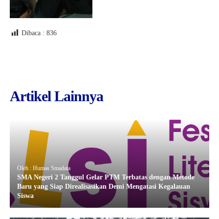
Dibaca :
836
Artikel Lainnya
Oleh : Humas Smadata
SMA Negeri 2 Tanggul Gelar PTM Terbatas dengan Metode
Baru yang Siap Direalisasikan Demi Mengatasi Kegalauan
Siswa