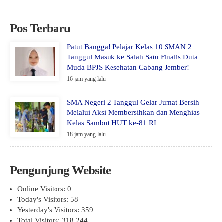
Pos Terbaru
Patut Bangga! Pelajar Kelas 10 SMAN 2
Tanggul Masuk ke Salah Satu Finalis Duta
Muda BPJS Kesehatan Cabang Jember!
16 jam yang lalu
SMA Negeri 2 Tanggul Gelar Jumat Bersih
Melalui Aksi Membersihkan dan Menghias
Kelas Sambut HUT ke-81 RI
18 jam yang lalu
Pengunjung Website
Online Visitors:
0
Today's Visitors:
58
Yesterday's Visitors:
359
Total Visitors:
318,244