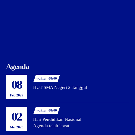
Agenda
waktu : 08:00
08
HUT SMA Negeri 2 Tanggul
Feb 2027
waktu : 08:00
02
Hari Pendidikan Nasional
Agenda telah lewat
Mei 2026