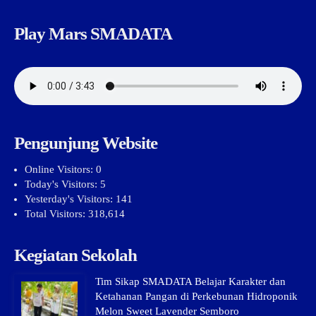
Play Mars SMADATA
Pengunjung Website
Online Visitors:
0
Today's Visitors:
5
Yesterday's Visitors:
141
Total Visitors:
318,614
Kegiatan Sekolah
Tim Sikap SMADATA Belajar Karakter dan
Ketahanan Pangan di Perkebunan Hidroponik
Melon Sweet Lavender Semboro