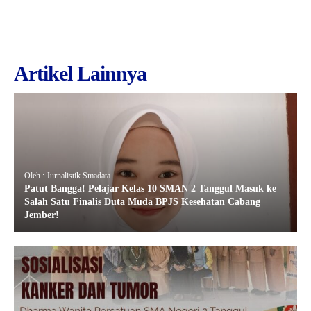
Artikel Lainnya
Oleh : Jurnalistik Smadata
Patut Bangga! Pelajar Kelas 10 SMAN 2 Tanggul Masuk ke
Salah Satu Finalis Duta Muda BPJS Kesehatan Cabang
Jember!