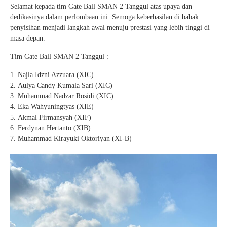
Selamat kepada tim Gate Ball SMAN 2 Tanggul atas upaya dan
dedikasinya dalam perlombaan ini. Semoga keberhasilan di babak
penyisihan menjadi langkah awal menuju prestasi yang lebih tinggi di
masa depan.
Tim Gate Ball SMAN 2 Tanggul :
Najla Idzni Azzuara (XIC)
Aulya Candy Kumala Sari (XIC)
Muhammad Nadzar Rosidi (XIC)
Eka Wahyuningtyas (XIE)
Akmal Firmansyah (XIF)
Ferdynan Hertanto (XIB)
Muhammad Kirayuki Oktoriyan (XI-B)