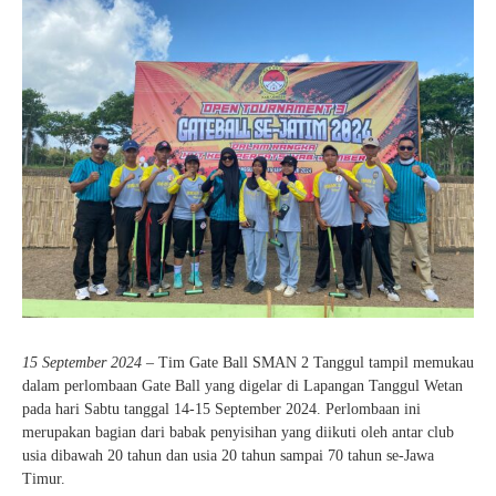
15 September 2024
– Tim Gate Ball SMAN 2 Tanggul tampil memukau
dalam perlombaan Gate Ball yang digelar di Lapangan Tanggul Wetan
pada hari Sabtu tanggal 14-15 September 2024. Perlombaan ini
merupakan bagian dari babak penyisihan yang diikuti oleh antar club
usia dibawah 20 tahun dan usia 20 tahun sampai 70 tahun se-Jawa
Timur.