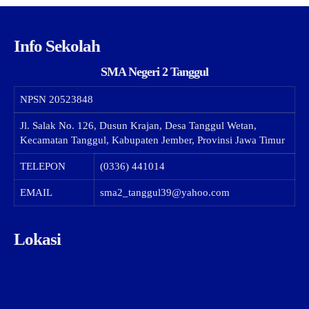
Info Sekolah
SMA Negeri 2 Tanggul
NPSN
20523848
Jl. Salak No. 126, Dusun Krajan, Desa Tanggul Wetan,
Kecamatan Tanggul, Kabupaten Jember, Provinsi Jawa Timur
TELEPON
(0336) 441014
EMAIL
sma2_tanggul39@yahoo.com
Lokasi