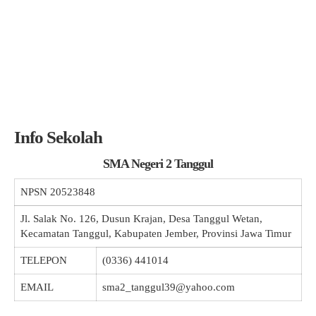
Info Sekolah
SMA Negeri 2 Tanggul
NPSN
20523848
Jl. Salak No. 126, Dusun Krajan, Desa Tanggul Wetan,
Kecamatan Tanggul, Kabupaten Jember, Provinsi Jawa Timur
TELEPON
(0336) 441014
EMAIL
sma2_tanggul39@yahoo.com