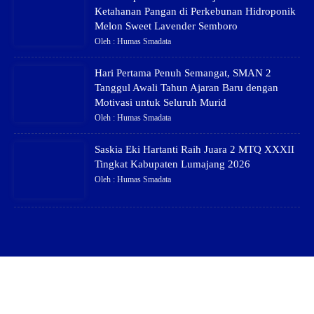
Ketahanan Pangan di Perkebunan Hidroponik
Melon Sweet Lavender Semboro
Oleh : Humas Smadata
Hari Pertama Penuh Semangat, SMAN 2
Tanggul Awali Tahun Ajaran Baru dengan
Motivasi untuk Seluruh Murid
Oleh : Humas Smadata
Saskia Eki Hartanti Raih Juara 2 MTQ XXXII
Tingkat Kabupaten Lumajang 2026
Oleh : Humas Smadata