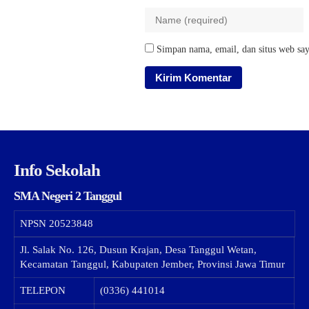
Simpan nama, email, dan situs web say
Info Sekolah
SMA Negeri 2 Tanggul
NPSN
20523848
Jl. Salak No. 126, Dusun Krajan, Desa Tanggul Wetan,
Kecamatan Tanggul, Kabupaten Jember, Provinsi Jawa Timur
TELEPON
(0336) 441014