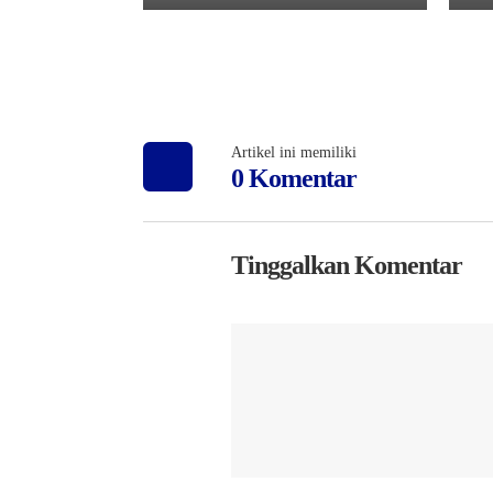
Artikel ini memiliki
0 Komentar
Tinggalkan Komentar