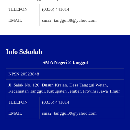
TELEPON
(0336) 441014
EMAIL
sma2_tanggul39@yahoo.com
Info Sekolah
SMA Negeri 2 Tanggul
NPSN
20523848
Jl. Salak No. 126, Dusun Krajan, Desa Tanggul Wetan,
Kecamatan Tanggul, Kabupaten Jember, Provinsi Jawa Timur
TELEPON
(0336) 441014
EMAIL
sma2_tanggul39@yahoo.com