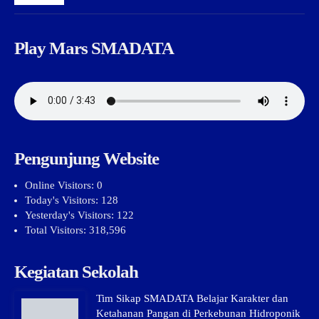
Play Mars SMADATA
Pengunjung Website
Online Visitors:
0
Today's Visitors:
128
Yesterday's Visitors:
122
Total Visitors:
318,596
Kegiatan Sekolah
Tim Sikap SMADATA Belajar Karakter dan
Ketahanan Pangan di Perkebunan Hidroponik