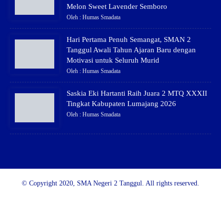
Melon Sweet Lavender Semboro
Oleh : Humas Smadata
Hari Pertama Penuh Semangat, SMAN 2
Tanggul Awali Tahun Ajaran Baru dengan
Motivasi untuk Seluruh Murid
Oleh : Humas Smadata
Saskia Eki Hartanti Raih Juara 2 MTQ XXXII
Tingkat Kabupaten Lumajang 2026
Oleh : Humas Smadata
© Copyright 2020, SMA Negeri 2 Tanggul. All rights reserved.