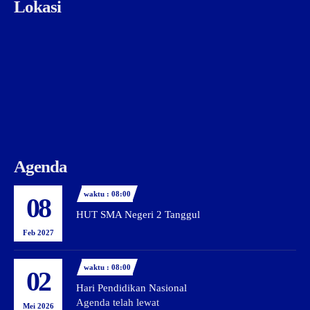
Lokasi
Agenda
waktu : 08:00
08
HUT SMA Negeri 2 Tanggul
Feb 2027
waktu : 08:00
02
Hari Pendidikan Nasional
Agenda telah lewat
Mei 2026