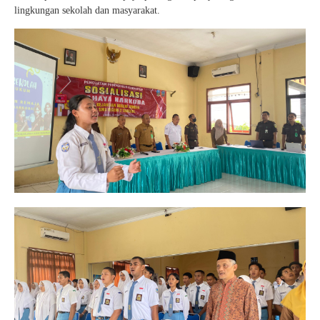
lingkungan sekolah dan masyarakat.