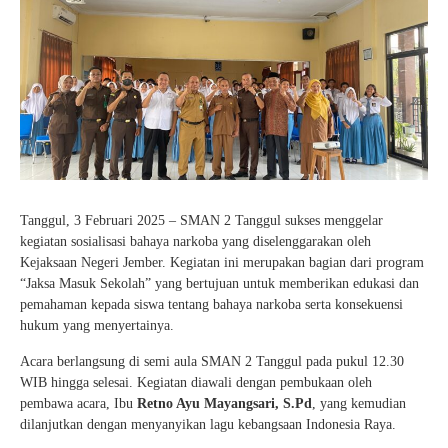
Tanggul, 3 Februari 2025 – SMAN 2 Tanggul sukses menggelar
kegiatan sosialisasi bahaya narkoba yang diselenggarakan oleh
Kejaksaan Negeri Jember. Kegiatan ini merupakan bagian dari program
“Jaksa Masuk Sekolah” yang bertujuan untuk memberikan edukasi dan
pemahaman kepada siswa tentang bahaya narkoba serta konsekuensi
hukum yang menyertainya.
Acara berlangsung di semi aula SMAN 2 Tanggul pada pukul 12.30
WIB hingga selesai. Kegiatan diawali dengan pembukaan oleh
pembawa acara, Ibu
Retno Ayu Mayangsari, S.Pd
, yang kemudian
dilanjutkan dengan menyanyikan lagu kebangsaan Indonesia Raya.