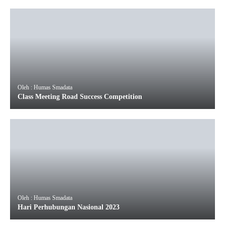
Oleh : Humas Smadata
Class Meeting Road Success Competition
Oleh : Humas Smadata
Hari Perhubungan Nasional 2023