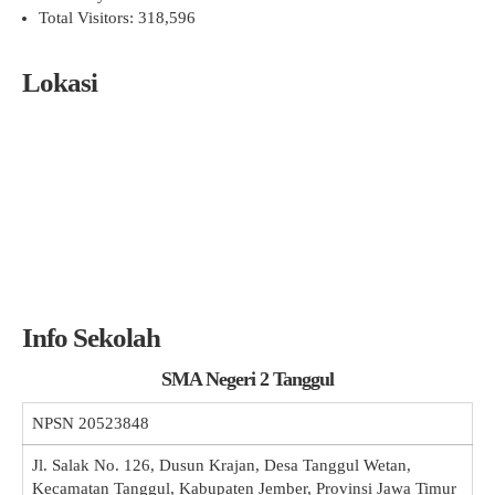
Total Visitors:
318,596
Lokasi
Info Sekolah
SMA Negeri 2 Tanggul
NPSN
20523848
Jl. Salak No. 126, Dusun Krajan, Desa Tanggul Wetan,
Kecamatan Tanggul, Kabupaten Jember, Provinsi Jawa Timur