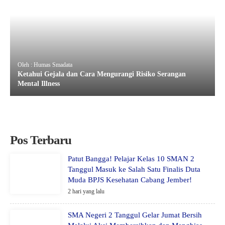
Oleh : Humas Smadata
Ketahui Gejala dan Cara Mengurangi Risiko Serangan
Mental Illness
Pos Terbaru
Patut Bangga! Pelajar Kelas 10 SMAN 2
Tanggul Masuk ke Salah Satu Finalis Duta
Muda BPJS Kesehatan Cabang Jember!
2 hari yang lalu
SMA Negeri 2 Tanggul Gelar Jumat Bersih