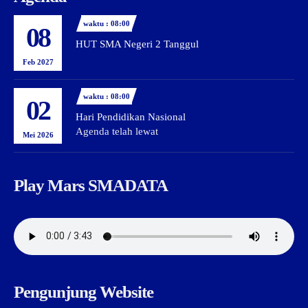
waktu : 08:00
08
HUT SMA Negeri 2 Tanggul
Feb 2027
waktu : 08:00
02
Hari Pendidikan Nasional
Agenda telah lewat
Mei 2026
Play Mars SMADATA
Pengunjung Website