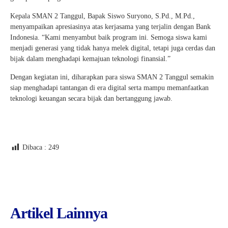
Kepala SMAN 2 Tanggul, Bapak Siswo Suryono, S.Pd., M.Pd.,
menyampaikan apresiasinya atas kerjasama yang terjalin dengan Bank
Indonesia. “Kami menyambut baik program ini. Semoga siswa kami
menjadi generasi yang tidak hanya melek digital, tetapi juga cerdas dan
bijak dalam menghadapi kemajuan teknologi finansial.”
Dengan kegiatan ini, diharapkan para siswa SMAN 2 Tanggul semakin
siap menghadapi tantangan di era digital serta mampu memanfaatkan
teknologi keuangan secara bijak dan bertanggung jawab.
Dibaca :
249
Artikel Lainnya