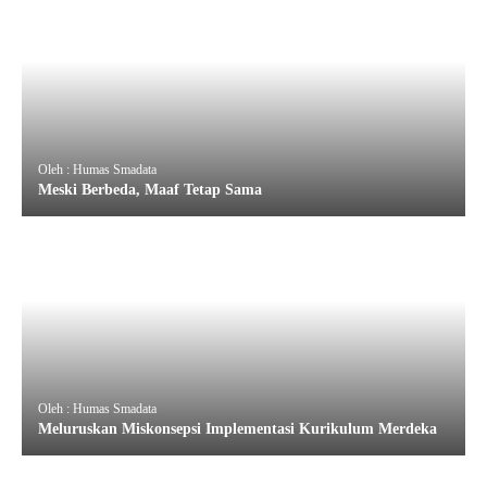
Oleh : Humas Smadata
Meski Berbeda, Maaf Tetap Sama
Oleh : Humas Smadata
Meluruskan Miskonsepsi Implementasi Kurikulum Merdeka