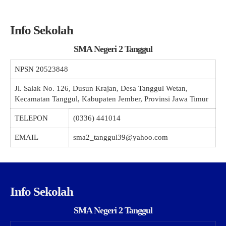
Info Sekolah
SMA Negeri 2 Tanggul
NPSN
20523848
Jl. Salak No. 126, Dusun Krajan, Desa Tanggul Wetan,
Kecamatan Tanggul, Kabupaten Jember, Provinsi Jawa Timur
TELEPON
(0336) 441014
EMAIL
sma2_tanggul39@yahoo.com
Info Sekolah
SMA Negeri 2 Tanggul