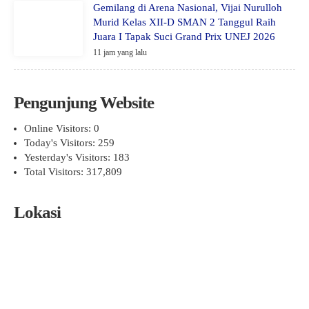
Gemilang di Arena Nasional, Vijai Nurulloh
Murid Kelas XII-D SMAN 2 Tanggul Raih
Juara I Tapak Suci Grand Prix UNEJ 2026
11 jam yang lalu
Pengunjung Website
Online Visitors:
0
Today's Visitors:
259
Yesterday's Visitors:
183
Total Visitors:
317,809
Lokasi