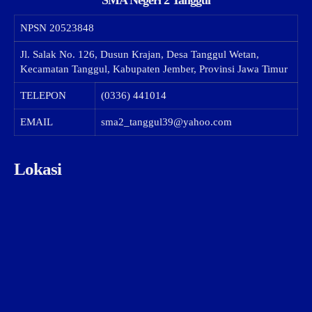
NPSN
20523848
Jl. Salak No. 126, Dusun Krajan, Desa Tanggul Wetan,
Kecamatan Tanggul, Kabupaten Jember, Provinsi Jawa Timur
TELEPON
(0336) 441014
EMAIL
sma2_tanggul39@yahoo.com
Lokasi