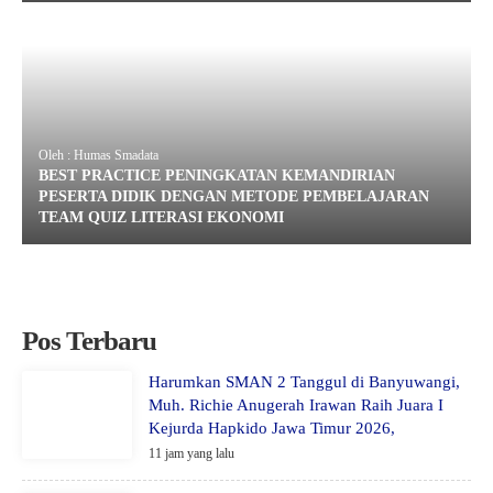
Oleh : Humas Smadata
BEST PRACTICE PENINGKATAN KEMANDIRIAN
PESERTA DIDIK DENGAN METODE PEMBELAJARAN
TEAM QUIZ LITERASI EKONOMI
Pos Terbaru
Harumkan SMAN 2 Tanggul di Banyuwangi,
Muh. Richie Anugerah Irawan Raih Juara I
Kejurda Hapkido Jawa Timur 2026,
11 jam yang lalu