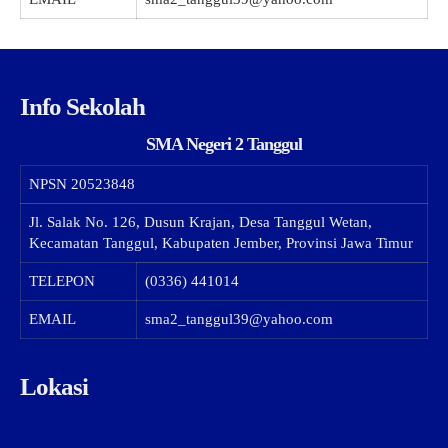
Info Sekolah
SMA Negeri 2 Tanggul
NPSN
20523848
Jl. Salak No. 126, Dusun Krajan, Desa Tanggul Wetan,
Kecamatan Tanggul, Kabupaten Jember, Provinsi Jawa Timur
TELEPON
(0336) 441014
EMAIL
sma2_tanggul39@yahoo.com
Lokasi