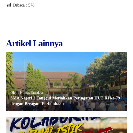
Dibaca :
578
Artikel Lainnya
Oleh : Humas Smadata
SMA Negeri 2 Tanggul Meriahkan Peringatan HUT RI ke-79
dengan Beragam Perlombaan