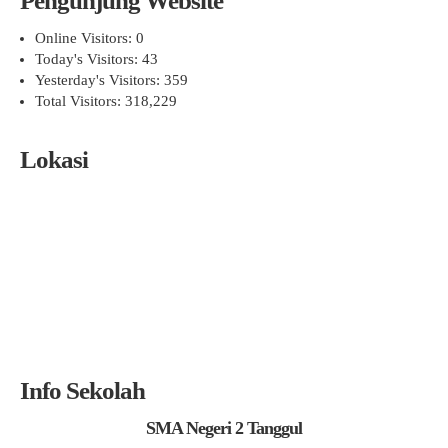
Pengunjung Website
Online Visitors:
0
Today's Visitors:
43
Yesterday's Visitors:
359
Total Visitors:
318,229
Lokasi
Info Sekolah
SMA Negeri 2 Tanggul