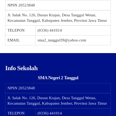
NPSN
20523848
Jl. Salak No. 126, Dusun Krajan, Desa Tanggul Wetan,
Kecamatan Tanggul, Kabupaten Jember, Provinsi Jawa Timur
TELEPON
(0336) 441014
EMAIL
sma2_tanggul39@yahoo.com
Info Sekolah
SMA Negeri 2 Tanggul
NPSN
20523848
Jl. Salak No. 126, Dusun Krajan, Desa Tanggul Wetan,
Kecamatan Tanggul, Kabupaten Jember, Provinsi Jawa Timur
TELEPON
(0336) 441014