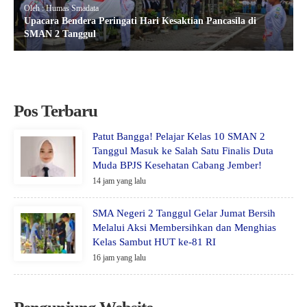
Oleh : Humas Smadata
Upacara Bendera Peringati Hari Kesaktian Pancasila di
SMAN 2 Tanggul
Pos Terbaru
Patut Bangga! Pelajar Kelas 10 SMAN 2
Tanggul Masuk ke Salah Satu Finalis Duta
Muda BPJS Kesehatan Cabang Jember!
14 jam yang lalu
SMA Negeri 2 Tanggul Gelar Jumat Bersih
Melalui Aksi Membersihkan dan Menghias
Kelas Sambut HUT ke-81 RI
16 jam yang lalu