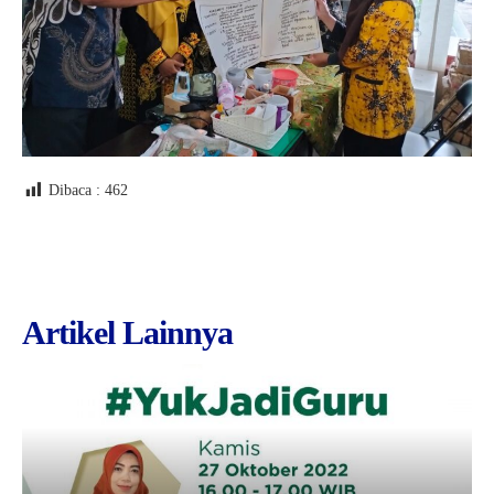
Dibaca :
462
Artikel Lainnya