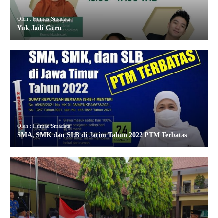
Oleh : Humas Smadata
Yuk Jadi Guru
Oleh : Humas Smadata
SMA, SMK dan SLB di Jatim Tahun 2022 PTM Terbatas