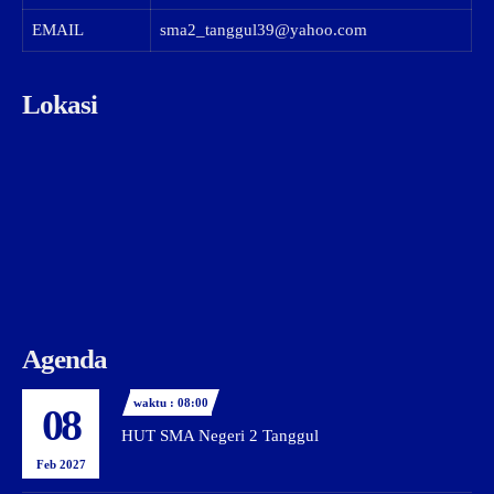
EMAIL
sma2_tanggul39@yahoo.com
Lokasi
Agenda
waktu : 08:00
08
HUT SMA Negeri 2 Tanggul
Feb 2027