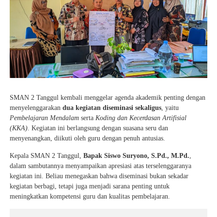
SMAN 2 Tanggul kembali menggelar agenda akademik penting dengan
menyelenggarakan
dua kegiatan diseminasi sekaligus
, yaitu
Pembelajaran Mendalam
serta
Koding dan Kecerdasan Artifisial
(KKA)
. Kegiatan ini berlangsung dengan suasana seru dan
menyenangkan, diikuti oleh guru dengan penuh antusias.
Kepala SMAN 2 Tanggul,
Bapak Siswo Suryono, S.Pd., M.Pd.
,
dalam sambutannya menyampaikan apresiasi atas terselenggaranya
kegiatan ini. Beliau menegaskan bahwa diseminasi bukan sekadar
kegiatan berbagi, tetapi juga menjadi sarana penting untuk
meningkatkan kompetensi guru dan kualitas pembelajaran.