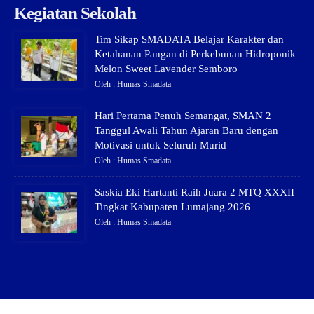
Kegiatan Sekolah
Tim Sikap SMADATA Belajar Karakter dan
Ketahanan Pangan di Perkebunan Hidroponik
Melon Sweet Lavender Semboro
Oleh : Humas Smadata
Hari Pertama Penuh Semangat, SMAN 2
Tanggul Awali Tahun Ajaran Baru dengan
Motivasi untuk Seluruh Murid
Oleh : Humas Smadata
Saskia Eki Hartanti Raih Juara 2 MTQ XXXII
Tingkat Kabupaten Lumajang 2026
Oleh : Humas Smadata