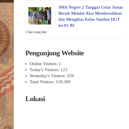
SMA Negeri 2 Tanggul Gelar Jumat
Bersih Melalui Aksi Membersihkan
dan Menghias Kelas Sambut HUT
ke-81 RI
1 hari yang lalu
Pengunjung Website
Online Visitors:
1
Today's Visitors:
123
Yesterday's Visitors:
359
Total Visitors:
318,309
Lokasi