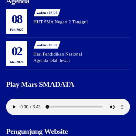
Agenda
waktu : 08:00
08
HUT SMA Negeri 2 Tanggul
Feb 2027
waktu : 08:00
02
Hari Pendidikan Nasional
Agenda telah lewat
Mei 2026
Play Mars SMADATA
Pengunjung Website