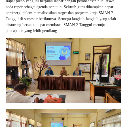
Rapat pleno yang ini berjalan lancar dengan pembahasan nilai siswa
pada rapor sebagai agenda penutup. Seluruh guru diharapkan dapat
bersinergi dalam merealisasikan target dan program kerja SMAN 2
Tanggul di semester berikutnya. Semoga langkah-langkah yang telah
dirancang bersama dapat membawa SMAN 2 Tanggul menuju
pencapaian yang lebih gemilang.