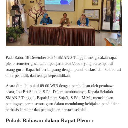
Pada Rabu, 18 Desember 2024, SMAN 2 Tanggul mengadakan rapat
pleno semester gasal tahun pelajaran 2024/2025 yang bertempat di
ruang guru. Rapat ini berlangsung dengan penuh diskusi dan kolaborasi
antar pendidik dan tenaga kependidikan.
Acara dimulai pukul 09.00 WIB dengan pembukaan oleh pembawa
acara, Ibu Eri Sutatik, S.Pd. Dalam sambutannya, Kepala Sekolah
SMAN 2 Tanggul, Bapak Imam Suja’i, S.Pd., M.M., menekankan
pentingnya peran semua guru dalam mendukung kebijakan pendidikan
berbasis karakter dan peningkatan prestasi sekolah.
Pokok Bahasan dalam Rapat Pleno
: