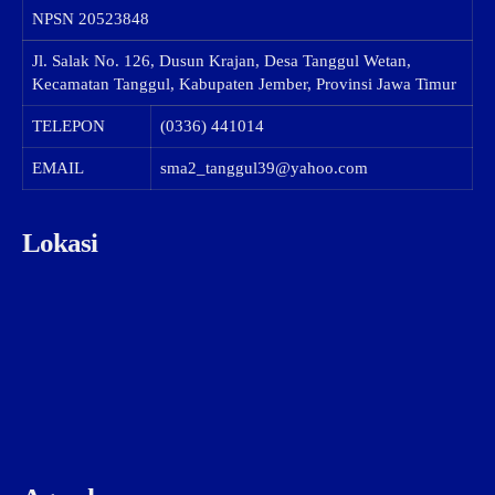
NPSN
20523848
Jl. Salak No. 126, Dusun Krajan, Desa Tanggul Wetan,
Kecamatan Tanggul, Kabupaten Jember, Provinsi Jawa Timur
TELEPON
(0336) 441014
EMAIL
sma2_tanggul39@yahoo.com
Lokasi