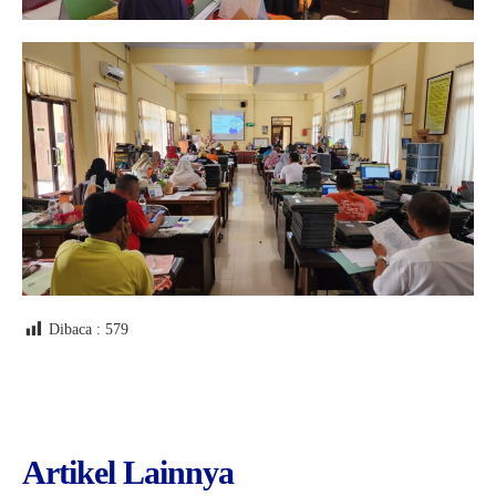
Dibaca :
579
Artikel Lainnya