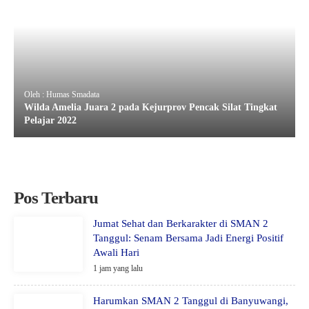
Oleh : Humas Smadata
Wilda Amelia Juara 2 pada Kejurprov Pencak Silat Tingkat
Pelajar 2022
Pos Terbaru
Jumat Sehat dan Berkarakter di SMAN 2
Tanggul: Senam Bersama Jadi Energi Positif
Awali Hari
1 jam yang lalu
Harumkan SMAN 2 Tanggul di Banyuwangi,