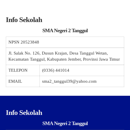
Info Sekolah
SMA Negeri 2 Tanggul
NPSN
20523848
Jl. Salak No. 126, Dusun Krajan, Desa Tanggul Wetan,
Kecamatan Tanggul, Kabupaten Jember, Provinsi Jawa Timur
TELEPON
(0336) 441014
EMAIL
sma2_tanggul39@yahoo.com
Info Sekolah
SMA Negeri 2 Tanggul