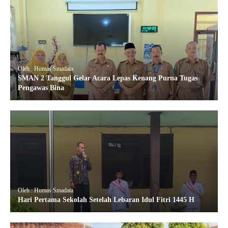
Oleh : Humas Smadata
SMAN 2 Tanggul Gelar Acara Lepas Kenang Purna Tugas
Pengawas Bina
Oleh : Humas Smadata
Hari Pertama Sekolah Setelah Lebaran Idul Fitri 1445 H