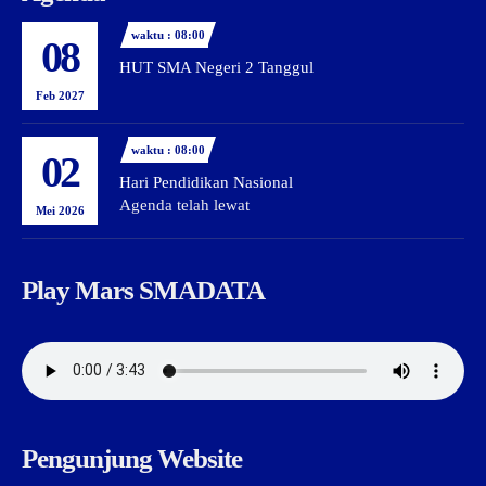
waktu : 08:00
08
HUT SMA Negeri 2 Tanggul
Feb 2027
waktu : 08:00
02
Hari Pendidikan Nasional
Agenda telah lewat
Mei 2026
Play Mars SMADATA
Pengunjung Website