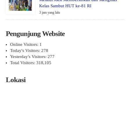
Kelas Sambut HUT ke-81 RI
3 jam yang lalu
Pengunjung Website
Online Visitors:
1
Today's Visitors:
278
Yesterday's Visitors:
277
Total Visitors:
318,105
Lokasi