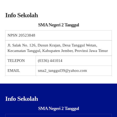
Info Sekolah
SMA Negeri 2 Tanggul
NPSN
20523848
Jl. Salak No. 126, Dusun Krajan, Desa Tanggul Wetan,
Kecamatan Tanggul, Kabupaten Jember, Provinsi Jawa Timur
TELEPON
(0336) 441014
EMAIL
sma2_tanggul39@yahoo.com
Info Sekolah
SMA Negeri 2 Tanggul