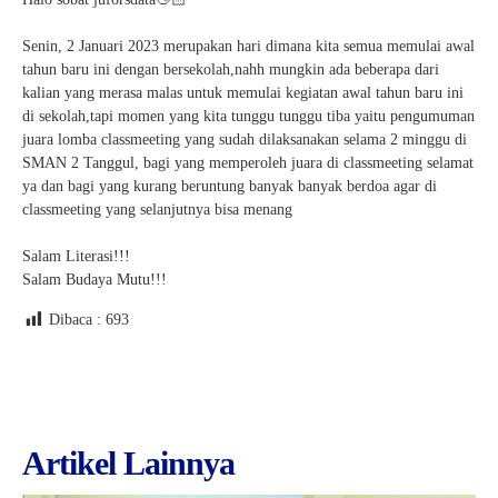
Senin, 2 Januari 2023 merupakan hari dimana kita semua memulai awal
tahun baru ini dengan bersekolah,nahh mungkin ada beberapa dari
kalian yang merasa malas untuk memulai kegiatan awal tahun baru ini
di sekolah,tapi momen yang kita tunggu tunggu tiba yaitu pengumuman
juara lomba classmeeting yang sudah dilaksanakan selama 2 minggu di
SMAN 2 Tanggul, bagi yang memperoleh juara di classmeeting selamat
ya dan bagi yang kurang beruntung banyak banyak berdoa agar di
classmeeting yang selanjutnya bisa menang
Salam Literasi!!!
Salam Budaya Mutu!!!
Dibaca :
693
Artikel Lainnya