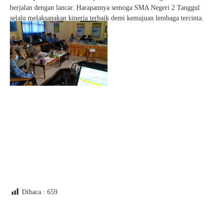
berjalan dengan lancar. Harapannya semoga SMA Negeri 2 Tanggul
selalu melaksanakan kinerja terbaik demi kemajuan lembaga tercinta.
Dibaca :
659