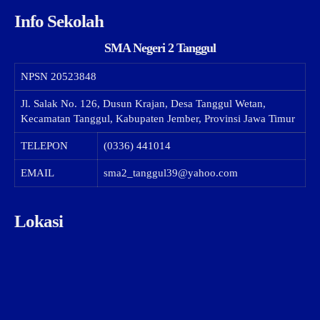
Info Sekolah
SMA Negeri 2 Tanggul
NPSN
20523848
Jl. Salak No. 126, Dusun Krajan, Desa Tanggul Wetan,
Kecamatan Tanggul, Kabupaten Jember, Provinsi Jawa Timur
TELEPON
(0336) 441014
EMAIL
sma2_tanggul39@yahoo.com
Lokasi