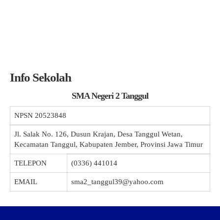
Info Sekolah
SMA Negeri 2 Tanggul
NPSN
20523848
Jl. Salak No. 126, Dusun Krajan, Desa Tanggul Wetan,
Kecamatan Tanggul, Kabupaten Jember, Provinsi Jawa Timur
TELEPON
(0336) 441014
EMAIL
sma2_tanggul39@yahoo.com