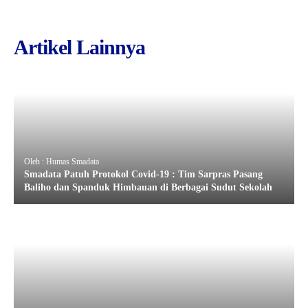
Artikel Lainnya
Oleh : Humas Smadata
Smadata Patuh Protokol Covid-19 : Tim Sarpras Pasang
Baliho dan Spanduk Himbauan di Berbagai Sudut Sekolah