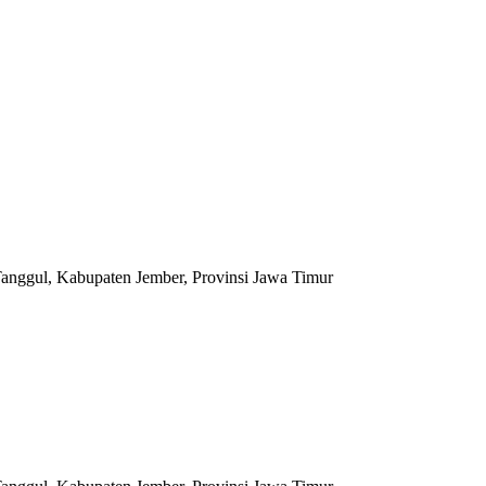
anggul, Kabupaten Jember, Provinsi Jawa Timur