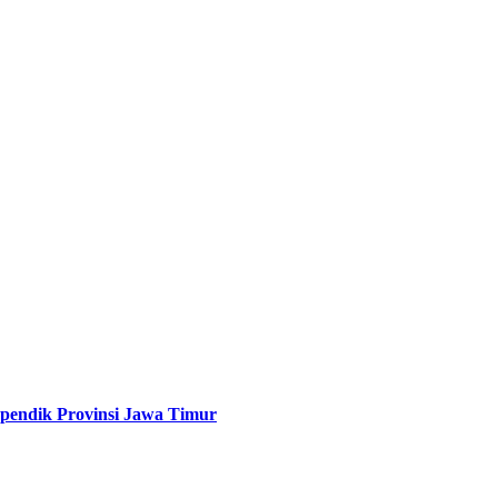
spendik Provinsi Jawa Timur