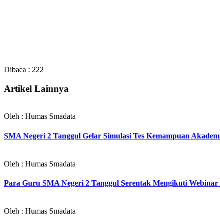
Dibaca :
222
Artikel Lainnya
Oleh : Humas Smadata
SMA Negeri 2 Tanggul Gelar Simulasi Tes Kemampuan Akademi
Oleh : Humas Smadata
Para Guru SMA Negeri 2 Tanggul Serentak Mengikuti Webinar So
Oleh : Humas Smadata