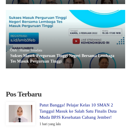
Oleh : Humas Smadata
Sukses Masuk Perguruan Tinggi Negeri Bersama Lembaga
Tes Masuk Perguruan Tinggi
Pos Terbaru
Patut Bangga! Pelajar Kelas 10 SMAN 2
Tanggul Masuk ke Salah Satu Finalis Duta
Muda BPJS Kesehatan Cabang Jember!
1 hari yang lalu