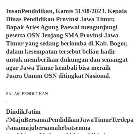
InsanPendidikan, Kamis 31/08/2023. Kepala
Dinas Pendidikan Provinsi Jawa Timur,
Bapak Aries Agung Paewai mengunjungi
peserta OSN Jenjang SMA Provinsi Jawa
Timur yang sedang berlomba di Kab. Bogor,
dalam kesempatan tersebut beliau hadir
untuk memberikan dukungan dan semangat
agar Jawa Timur kembali bisa meraih
Juara Umum OSN ditingkat Nasional.
.
SALAM PENDIDIKAN.
.
DindikJatim
#MajuBersamaPendidikanJawaTimurTerdepa
#smamajubersamahebatsemua