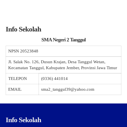
Info Sekolah
SMA Negeri 2 Tanggul
NPSN
20523848
Jl. Salak No. 126, Dusun Krajan, Desa Tanggul Wetan,
Kecamatan Tanggul, Kabupaten Jember, Provinsi Jawa Timur
TELEPON
(0336) 441014
EMAIL
sma2_tanggul39@yahoo.com
Info Sekolah