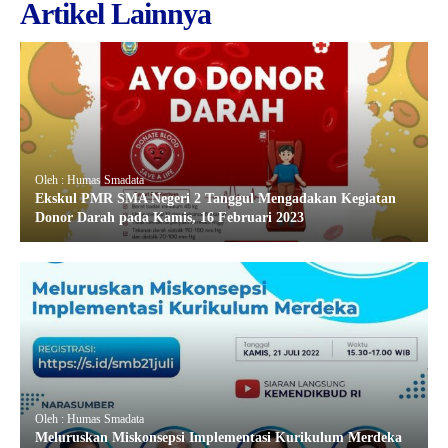
Artikel Lainnya
Oleh : Humas Smadata
Ekskul PMR SMA Negeri 2 Tanggul Mengadakan Kegiatan
Donor Darah pada Kamis, 16 Februari 2023
Oleh : Humas Smadata
Meluruskan Miskonsepsi Implementasi Kurikulum Merdeka