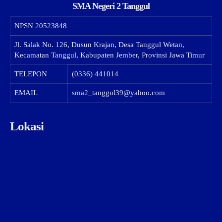
SMA Negeri 2 Tanggul
NPSN
20523848
Jl. Salak No. 126, Dusun Krajan, Desa Tanggul Wetan,
Kecamatan Tanggul, Kabupaten Jember, Provinsi Jawa Timur
TELEPON
(0336) 441014
EMAIL
sma2_tanggul39@yahoo.com
Lokasi