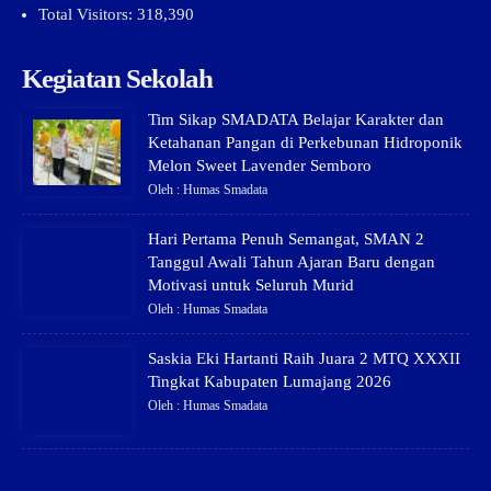
Total Visitors:
318,390
Kegiatan Sekolah
Tim Sikap SMADATA Belajar Karakter dan
Ketahanan Pangan di Perkebunan Hidroponik
Melon Sweet Lavender Semboro
Oleh : Humas Smadata
Hari Pertama Penuh Semangat, SMAN 2
Tanggul Awali Tahun Ajaran Baru dengan
Motivasi untuk Seluruh Murid
Oleh : Humas Smadata
Saskia Eki Hartanti Raih Juara 2 MTQ XXXII
Tingkat Kabupaten Lumajang 2026
Oleh : Humas Smadata