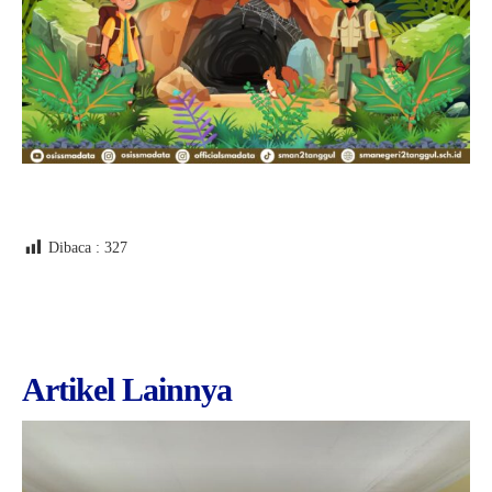
Dibaca :
327
Artikel Lainnya