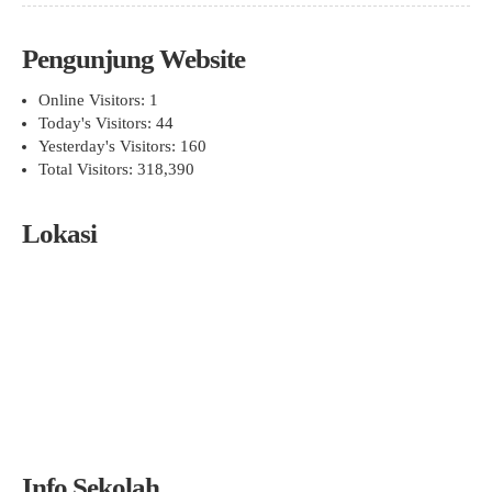
Pengunjung Website
Online Visitors:
1
Today's Visitors:
44
Yesterday's Visitors:
160
Total Visitors:
318,390
Lokasi
Info Sekolah