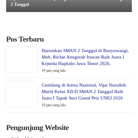
2 Tanggul
Pos Terbaru
Harumkan SMAN 2 Tanggul di Banyuwangi,
Muh. Richie Anugerah Irawan Raih Juara I
Kejurda Hapkido Jawa Timur 2026,
19 jam yang lalu
Gemilang di Arena Nasional, Vijai Nurulloh
Murid Kelas XII-D SMAN 2 Tanggul Raih
Juara I Tapak Suci Grand Prix UNEJ 2026
19 jam yang lalu
Pengunjung Website