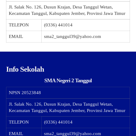
Jl. Salak No. 126, Dusun Krajan, Desa Tanggul Wetan,
Kecamatan Tanggul, Kabupaten Jember, Provinsi Jawa Timur
TELEPON
(0336) 441014
EMAIL
sma2_tanggul39@yahoo.com
Info Sekolah
SMA Negeri 2 Tanggul
NPSN
20523848
Jl. Salak No. 126, Dusun Krajan, Desa Tanggul Wetan,
Kecamatan Tanggul, Kabupaten Jember, Provinsi Jawa Timur
TELEPON
(0336) 441014
EMAIL
sma2_tanggul39@yahoo.com