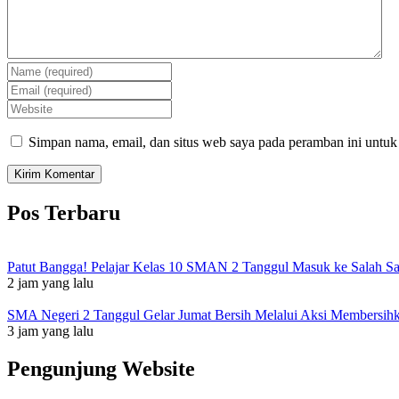
Simpan nama, email, dan situs web saya pada peramban ini untuk
Pos Terbaru
Patut Bangga! Pelajar Kelas 10 SMAN 2 Tanggul Masuk ke Salah S
2 jam yang lalu
SMA Negeri 2 Tanggul Gelar Jumat Bersih Melalui Aksi Membersi
3 jam yang lalu
Pengunjung Website