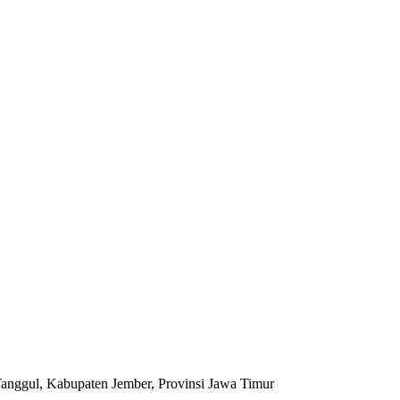
anggul, Kabupaten Jember, Provinsi Jawa Timur