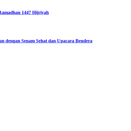
amadhan 1447 Hijriyah
an dengan Senam Sehat dan Upacara Bendera