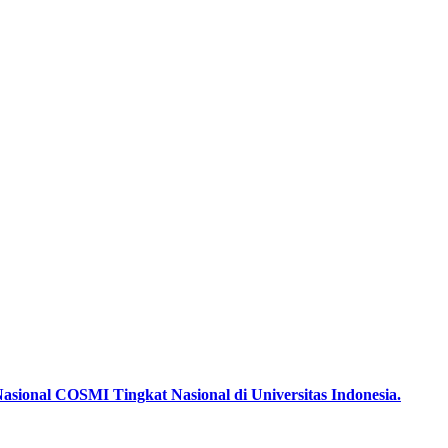
sional COSMI Tingkat Nasional di Universitas Indonesia.