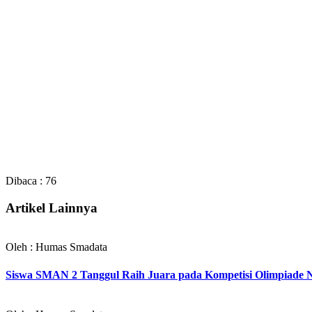
Dibaca :
76
Artikel Lainnya
Oleh : Humas Smadata
Siswa SMAN 2 Tanggul Raih Juara pada Kompetisi Olimpiade Na