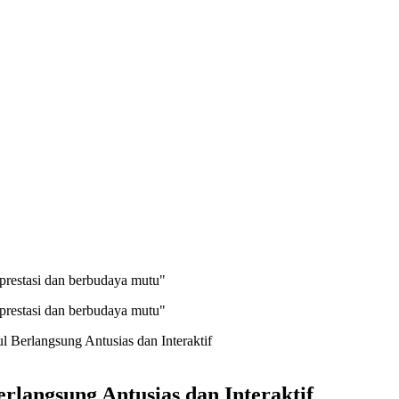
prestasi dan berbudaya mutu"
prestasi dan berbudaya mutu"
Berlangsung Antusias dan Interaktif
langsung Antusias dan Interaktif